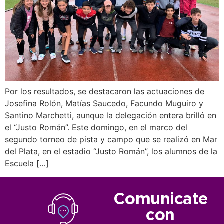
Por los resultados, se destacaron las actuaciones de
Josefina Rolón, Matías Saucedo, Facundo Muguiro y
Santino Marchetti, aunque la delegación entera brilló en
el “Justo Román”. Este domingo, en el marco del
segundo torneo de pista y campo que se realizó en Mar
del Plata, en el estadio “Justo Román”, los alumnos de la
Escuela […]
Comunicate
con