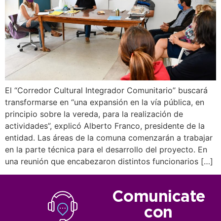
El “Corredor Cultural Integrador Comunitario” buscará
transformarse en “una expansión en la vía pública, en
principio sobre la vereda, para la realización de
actividades”, explicó Alberto Franco, presidente de la
entidad. Las áreas de la comuna comenzarán a trabajar
en la parte técnica para el desarrollo del proyecto. En
una reunión que encabezaron distintos funcionarios […]
Comunicate
con