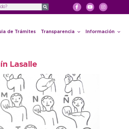
uia de Trámites
Transparencia
Información
ín Lasalle