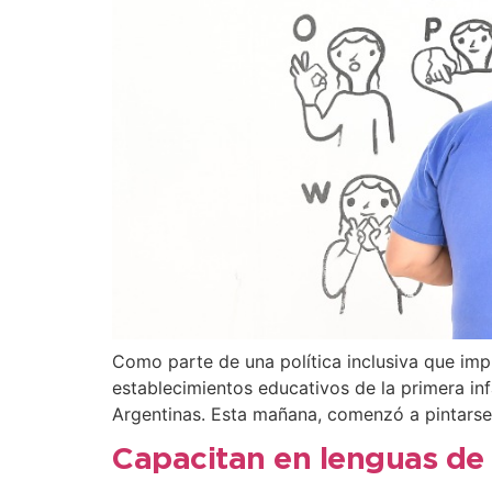
Como parte de una política inclusiva que imp
establecimientos educativos de la primera in
Argentinas. Esta mañana, comenzó a pintarse
Capacitan en lenguas de 