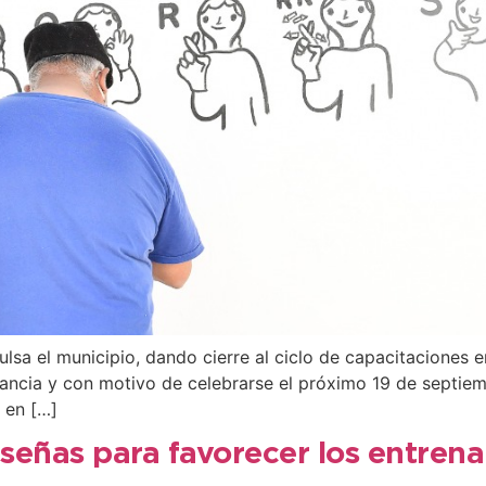
ulsa el municipio, dando cierre al ciclo de capacitaciones 
fancia y con motivo de celebrarse el próximo 19 de septie
 en […]
señas para favorecer los entrena