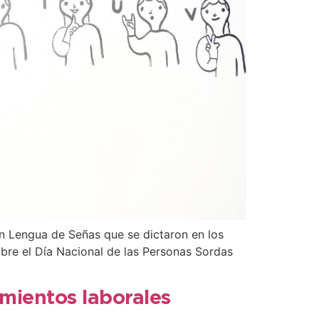
en Lengua de Señas que se dictaron en los
mbre el Día Nacional de las Personas Sordas
mientos laborales