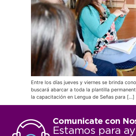
Entre los días jueves y viernes se brinda con
buscará abarcar a toda la plantilla permanen
la capacitación en Lengua de Señas para […]
Comunicate con No
Estamos para ay