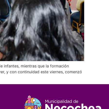
de infantes, mientras que la formación
er, y con continuidad este viernes, comenzó