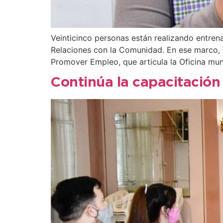
Veinticinco personas están realizando entren
Relaciones con la Comunidad. En ese marco, 
Promover Empleo, que articula la Oficina mun
Continúa la capacitación