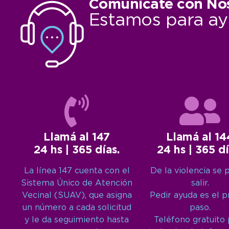
Comunicate con No
Estamos para ay
Llamá al 147
Llamá al 14
24 hs | 365 días.
24 hs | 365 dí
La línea 147 cuenta con el
De la violencia se 
Sistema Único de Atención
salir.
Vecinal (SUAV), que asigna
Pedir ayuda es el 
un número a cada solicitud
paso.
y le da seguimiento hasta
Teléfono gratuito