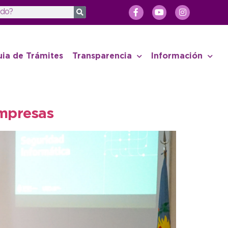
uia de Trámites
Transparencia
Información
empresas