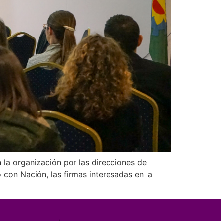
 la organización por las direcciones de
con Nación, las firmas interesadas en la