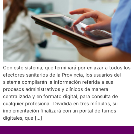
Con este sistema, que terminará por enlazar a todos los
efectores sanitarios de la Provincia, los usuarios del
sistema compilarán la información referida a sus
procesos administrativos y clínicos de manera
centralizada y en formato digital, para consulta de
cualquier profesional. Dividida en tres módulos, su
implementación finalizará con un portal de turnos
digitales, que […]