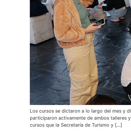
Los cursos se dictaron a lo largo del mes y
participaron activamente de ambos talleres y 
cursos que la Secretaría de Turismo y […]