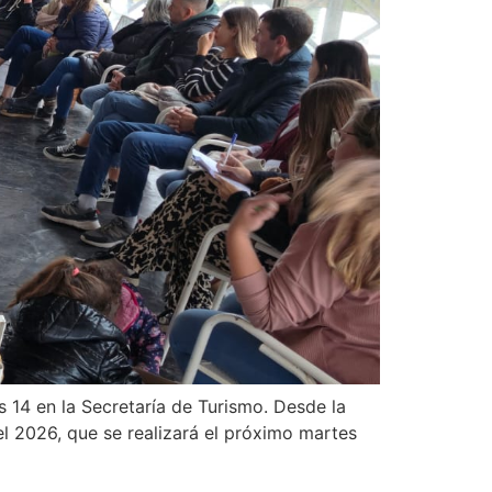
s 14 en la Secretaría de Turismo. Desde la
l 2026, que se realizará el próximo martes