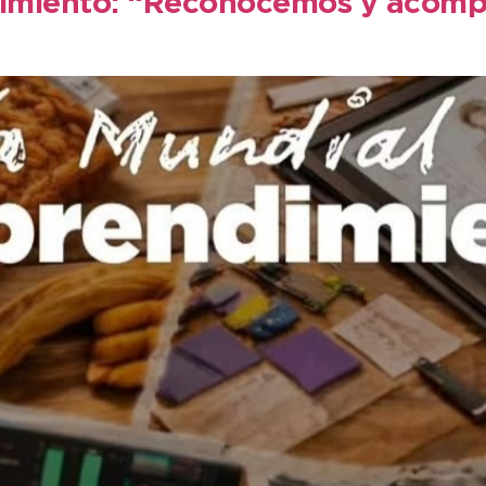
dimiento: “Reconocemos y acomp