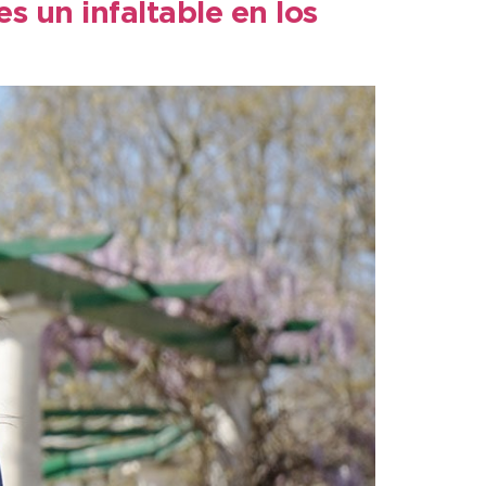
 un infaltable en los