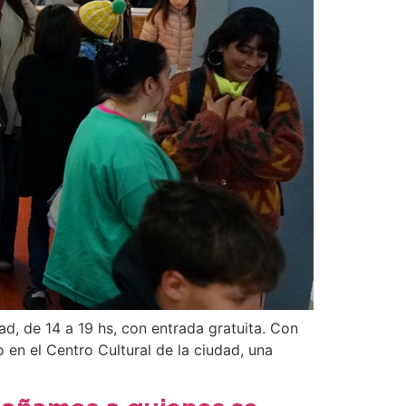
ad, de 14 a 19 hs, con entrada gratuita. Con
 en el Centro Cultural de la ciudad, una