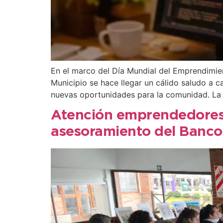
En el marco del Día Mundial del Emprendimien
Municipio se hace llegar un cálido saludo a
nuevas oportunidades para la comunidad. La d
Atención emprendedores: 
asesoramiento del Banco