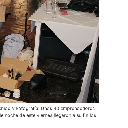
ntenido y Fotografía. Unos 40 emprendedores
e noche de este viernes llegaron a su fin los