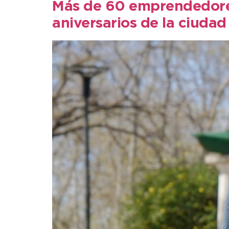
Más de 60 emprendedores 
aniversarios de la ciudad