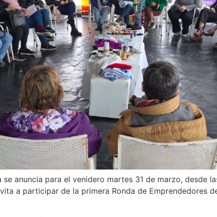
ta se anuncia para el venidero martes 31 de marzo, desde la
vita a participar de la primera Ronda de Emprendedores de