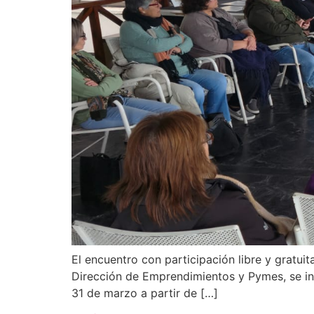
El encuentro con participación libre y gratui
Dirección de Emprendimientos y Pymes, se in
31 de marzo a partir de […]