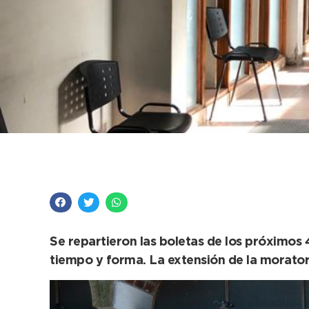
Tasas municipales: e
Se repartieron las boletas de los próximos
tiempo y forma. La extensión de la moratoria