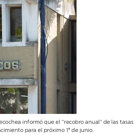
cochea informó que el “recobro anual” de las tasas
cimiento para el próximo 1° de junio.