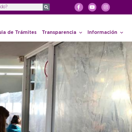
uia de Trámites
Transparencia
Información