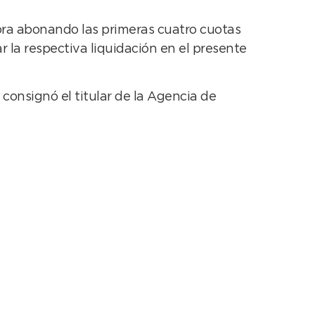
ora abonando las primeras cuatro cuotas
r la respectiva liquidación en el presente
 consignó el titular de la Agencia de