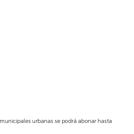
 municipales urbanas se podrá abonar hasta