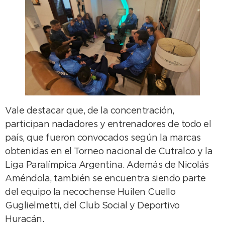
Vale destacar que, de la concentración,
participan nadadores y entrenadores de todo el
país, que fueron convocados según la marcas
obtenidas en el Torneo nacional de Cutralco y la
Liga Paralímpica Argentina. Además de Nicolás
Améndola, también se encuentra siendo parte
del equipo la necochense Huilen Cuello
Guglielmetti, del Club Social y Deportivo
Huracán.