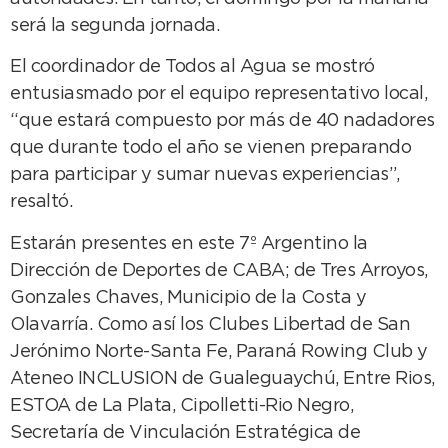
será la segunda jornada.
El coordinador de Todos al Agua se mostró
entusiasmado por el equipo representativo local,
“que estará compuesto por más de 40 nadadores
que durante todo el año se vienen preparando
para participar y sumar nuevas experiencias”,
resaltó.
Estarán presentes en este 7º Argentino la
Dirección de Deportes de CABA; de Tres Arroyos,
Gonzales Chaves, Municipio de la Costa y
Olavarría. Como así los Clubes Libertad de San
Jerónimo Norte-Santa Fe, Paraná Rowing Club y
Ateneo INCLUSION de Gualeguaychú, Entre Rios,
ESTOA de La Plata, Cipolletti-Rio Negro,
Secretaría de Vinculación Estratégica de