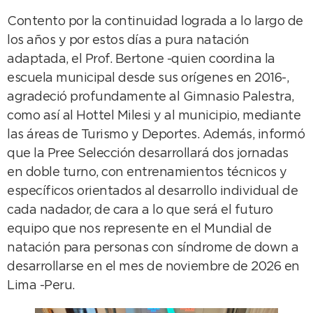
Contento por la continuidad lograda a lo largo de
los años y por estos días a pura natación
adaptada, el Prof. Bertone -quien coordina la
escuela municipal desde sus orígenes en 2016-,
agradeció profundamente al Gimnasio Palestra,
como así al Hottel Milesi y al municipio, mediante
las áreas de Turismo y Deportes. Además, informó
que la Pree Selección desarrollará dos jornadas
en doble turno, con entrenamientos técnicos y
específicos orientados al desarrollo individual de
cada nadador, de cara a lo que será el futuro
equipo que nos represente en el Mundial de
natación para personas con síndrome de down a
desarrollarse en el mes de noviembre de 2026 en
Lima -Peru.