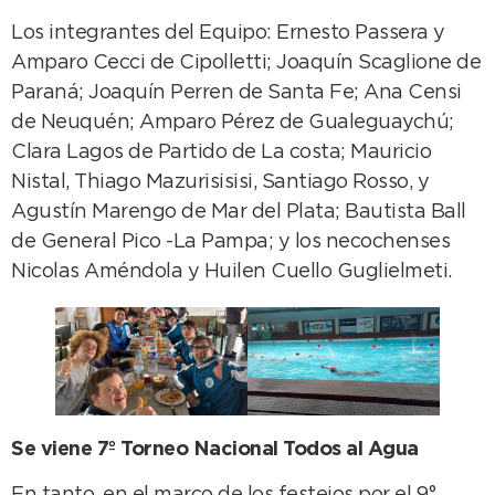
Los integrantes del Equipo: Ernesto Passera y
Amparo Cecci de Cipolletti; Joaquín Scaglione de
Paraná; Joaquín Perren de Santa Fe; Ana Censi
de Neuquén; Amparo Pérez de Gualeguaychú;
Clara Lagos de Partido de La costa; Mauricio
Nistal, Thiago Mazurisisisi, Santiago Rosso, y
Agustín Marengo de Mar del Plata; Bautista Ball
de General Pico -La Pampa; y los necochenses
Nicolas Améndola y Huilen Cuello Guglielmeti.
Se viene 7º Torneo Nacional Todos al Agua