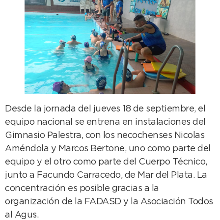
Desde la jornada del jueves 18 de septiembre, el
equipo nacional se entrena en instalaciones del
Gimnasio Palestra, con los necochenses Nicolas
Améndola y Marcos Bertone, uno como parte del
equipo y el otro como parte del Cuerpo Técnico,
junto a Facundo Carracedo, de Mar del Plata. La
concentración es posible gracias a la
organización de la FADASD y la Asociación Todos
al Agus.