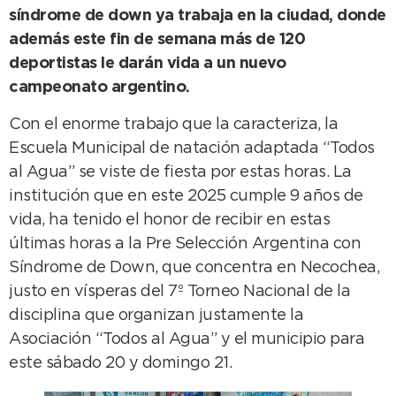
síndrome de down ya trabaja en la ciudad, donde
además este fin de semana más de 120
deportistas le darán vida a un nuevo
campeonato argentino.
Con el enorme trabajo que la caracteriza, la
Escuela Municipal de natación adaptada “Todos
al Agua” se viste de fiesta por estas horas. La
institución que en este 2025 cumple 9 años de
vida, ha tenido el honor de recibir en estas
últimas horas a la Pre Selección Argentina con
Síndrome de Down, que concentra en Necochea,
justo en vísperas del 7º Torneo Nacional de la
disciplina que organizan justamente la
Asociación “Todos al Agua” y el municipio para
este sábado 20 y domingo 21.