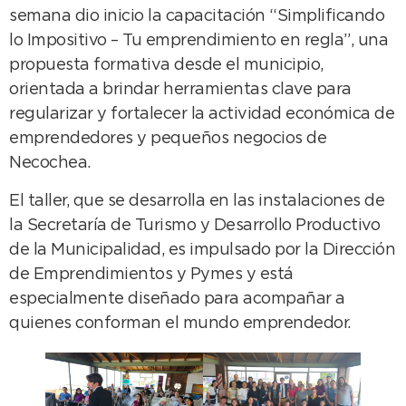
semana dio inicio la capacitación “Simplificando
lo Impositivo – Tu emprendimiento en regla”, una
propuesta formativa desde el municipio,
orientada a brindar herramientas clave para
regularizar y fortalecer la actividad económica de
emprendedores y pequeños negocios de
Necochea.
El taller, que se desarrolla en las instalaciones de
la Secretaría de Turismo y Desarrollo Productivo
de la Municipalidad, es impulsado por la Dirección
de Emprendimientos y Pymes y está
especialmente diseñado para acompañar a
quienes conforman el mundo emprendedor.