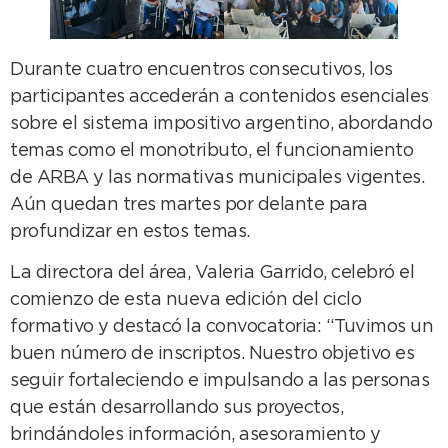
Durante cuatro encuentros consecutivos, los
participantes accederán a contenidos esenciales
sobre el sistema impositivo argentino, abordando
temas como el monotributo, el funcionamiento
de ARBA y las normativas municipales vigentes.
Aún quedan tres martes por delante para
profundizar en estos temas.
La directora del área, Valeria Garrido, celebró el
comienzo de esta nueva edición del ciclo
formativo y destacó la convocatoria: “Tuvimos un
buen número de inscriptos. Nuestro objetivo es
seguir fortaleciendo e impulsando a las personas
que están desarrollando sus proyectos,
brindándoles información, asesoramiento y