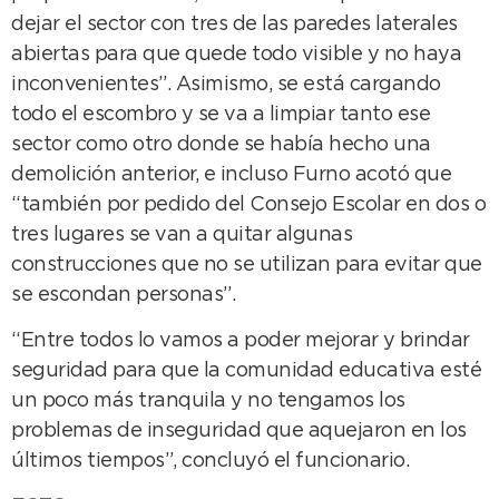
dejar el sector con tres de las paredes laterales
abiertas para que quede todo visible y no haya
inconvenientes”. Asimismo, se está cargando
todo el escombro y se va a limpiar tanto ese
sector como otro donde se había hecho una
demolición anterior, e incluso Furno acotó que
“también por pedido del Consejo Escolar en dos o
tres lugares se van a quitar algunas
construcciones que no se utilizan para evitar que
se escondan personas”.
“Entre todos lo vamos a poder mejorar y brindar
seguridad para que la comunidad educativa esté
un poco más tranquila y no tengamos los
problemas de inseguridad que aquejaron en los
últimos tiempos”, concluyó el funcionario.