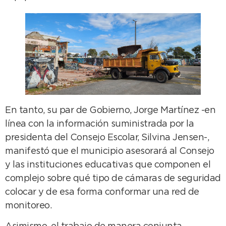
En tanto, su par de Gobierno, Jorge Martínez -en
línea con la información suministrada por la
presidenta del Consejo Escolar, Silvina Jensen-,
manifestó que el municipio asesorará al Consejo
y las instituciones educativas que componen el
complejo sobre qué tipo de cámaras de seguridad
colocar y de esa forma conformar una red de
monitoreo.