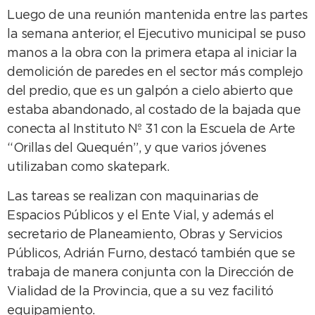
Luego de una reunión mantenida entre las partes
la semana anterior, el Ejecutivo municipal se puso
manos a la obra con la primera etapa al iniciar la
demolición de paredes en el sector más complejo
del predio, que es un galpón a cielo abierto que
estaba abandonado, al costado de la bajada que
conecta al Instituto Nº 31 con la Escuela de Arte
“Orillas del Quequén”, y que varios jóvenes
utilizaban como skatepark.
Las tareas se realizan con maquinarias de
Espacios Públicos y el Ente Vial, y además el
secretario de Planeamiento, Obras y Servicios
Públicos, Adrián Furno, destacó también que se
trabaja de manera conjunta con la Dirección de
Vialidad de la Provincia, que a su vez facilitó
equipamiento.