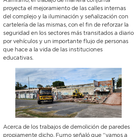
Asimismo, el trabajo de manera conjunta
proyecta el mejoramiento de las calles internas
del complejo y la iluminación y señalización con
cartelería de las mismas, con el fin de reforzar la
seguridad en los sectores más transitados a diario
por vehículos y un importante flujo de personas
que hace a la vida de las instituciones
educativas.
Acerca de los trabajos de demolición de paredes
propiamente dicho, Furno señaló que “vamos a