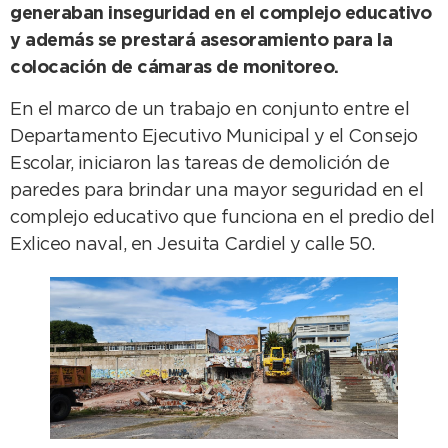
generaban inseguridad en el complejo educativo
y además se prestará asesoramiento para la
colocación de cámaras de monitoreo.
En el marco de un trabajo en conjunto entre el
Departamento Ejecutivo Municipal y el Consejo
Escolar, iniciaron las tareas de demolición de
paredes para brindar una mayor seguridad en el
complejo educativo que funciona en el predio del
Exliceo naval, en Jesuita Cardiel y calle 50.