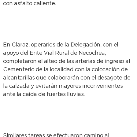
con asfalto caliente.
En Claraz, operarios de la Delegación, con el
apoyo del Ente Vial Rural de Necochea,
completaron el alteo de las arterias de ingreso al
Cementerio de la localidad con la colocación de
alcantarillas que colaborarán con el desagote de
la calzada y evitarán mayores inconvenientes
ante la caída de fuertes lluvias.
Similares tareas se efectuaron camino al