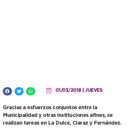
Trabajos para mejorar los
caminos del interior del Distrito
01/03/2018 | JUEVES
Gracias a esfuerzos conjuntos entre la
Municipalidad y otras instituciones afines, se
realizan tareas en La Dulce, Claraz y Fernández.