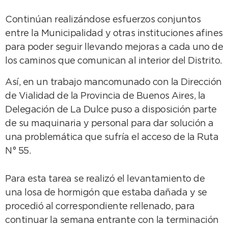
Continúan realizándose esfuerzos conjuntos
entre la Municipalidad y otras instituciones afines
para poder seguir llevando mejoras a cada uno de
los caminos que comunican al interior del Distrito.
Así, en un trabajo mancomunado con la Dirección
de Vialidad de la Provincia de Buenos Aires, la
Delegación de La Dulce puso a disposición parte
de su maquinaria y personal para dar solución a
una problemática que sufría el acceso de la Ruta
N° 55.
Para esta tarea se realizó el levantamiento de
una losa de hormigón que estaba dañada y se
procedió al correspondiente rellenado, para
continuar la semana entrante con la terminación