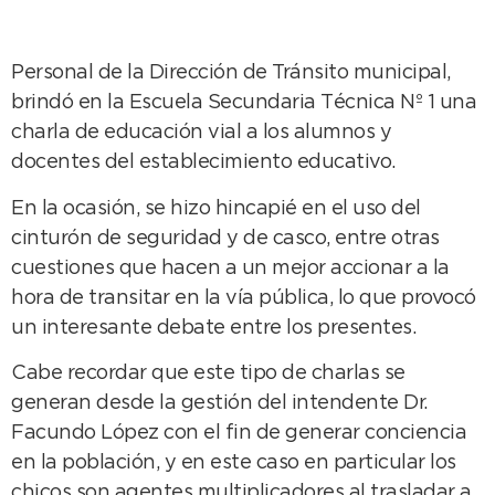
Personal de la Dirección de Tránsito municipal,
brindó en la Escuela Secundaria Técnica Nº 1 una
charla de educación vial a los alumnos y
docentes del establecimiento educativo.
En la ocasión, se hizo hincapié en el uso del
cinturón de seguridad y de casco, entre otras
cuestiones que hacen a un mejor accionar a la
hora de transitar en la vía pública, lo que provocó
un interesante debate entre los presentes.
Cabe recordar que este tipo de charlas se
generan desde la gestión del intendente Dr.
Facundo López con el fin de generar conciencia
en la población, y en este caso en particular los
chicos son agentes multiplicadores al trasladar a