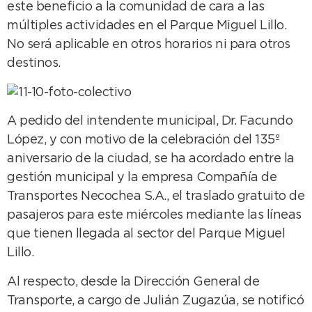
este beneficio a la comunidad de cara a las
múltiples actividades en el Parque Miguel Lillo.
No será aplicable en otros horarios ni para otros
destinos.
A pedido del intendente municipal, Dr. Facundo
López, y con motivo de la celebración del 135º
aniversario de la ciudad, se ha acordado entre la
gestión municipal y la empresa Compañía de
Transportes Necochea S.A., el traslado gratuito de
pasajeros para este miércoles mediante las líneas
que tienen llegada al sector del Parque Miguel
Lillo.
Al respecto, desde la Dirección General de
Transporte, a cargo de Julián Zugazúa, se notificó