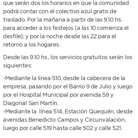
que serán dos los horarios en que la comunidad
podrá contar con el colectivo azul gratis de
traslado. Por la mañana a partir de las 9.10 hs.
para acceder a los festejos (a las 10 comienza el
desfile); y por la noche desde las 22 para el
retorno a los hogares.
Desde las 9.10 hs., los servicios gratuitos serán los
siguientes:
-Mediante la línea 510, desde la cabecera de la
empresa, pasando por el Barrio 9 de Julio y luego
por el Hospital Municipal por avenida 59 y
Diagonal San Martín.
-Mediante la línea 514, Estación Quequén, desde
avenidas Benedicto Campos y Circunvalación,
luego por calle 519 hasta calle 502 y calle 521.