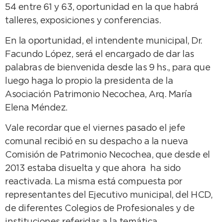
54 entre 61 y 63, oportunidad en la que habrá
talleres, exposiciones y conferencias.
En la oportunidad, el intendente municipal, Dr.
Facundo López, será el encargado de dar las
palabras de bienvenida desde las 9 hs., para que
luego haga lo propio la presidenta de la
Asociación Patrimonio Necochea, Arq. María
Elena Méndez.
Vale recordar que el viernes pasado el jefe
comunal recibió en su despacho a la nueva
Comisión de Patrimonio Necochea, que desde el
2013 estaba disuelta y que ahora ha sido
reactivada. La misma está compuesta por
representantes del Ejecutivo municipal, del HCD,
de diferentes Colegios de Profesionales y de