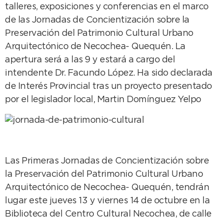
talleres, exposiciones y conferencias en el marco
de las Jornadas de Concientización sobre la
Preservación del Patrimonio Cultural Urbano
Arquitectónico de Necochea- Quequén. La
apertura será a las 9 y estará a cargo del
intendente Dr. Facundo López. Ha sido declarada
de Interés Provincial tras un proyecto presentado
por el legislador local, Martin Domínguez Yelpo
Las Primeras Jornadas de Concientización sobre
la Preservación del Patrimonio Cultural Urbano
Arquitectónico de Necochea- Quequén, tendrán
lugar este jueves 13 y viernes 14 de octubre en la
Biblioteca del Centro Cultural Necochea, de calle