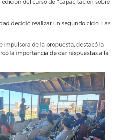
 edición del curso de “capacitación sobre
dad decidió realizar un segundo ciclo. Las
 e impulsora de la propuesta, destacó la
có la importancia de dar respuestas a la