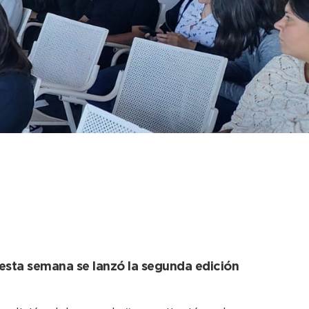
 Municipio brinda
y esta semana se lanzó la segunda edición