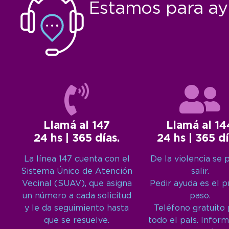
Estamos para ay
Llamá al 147
Llamá al 14
24 hs | 365 días.
24 hs | 365 dí
La línea 147 cuenta con el
De la violencia se 
Sistema Único de Atención
salir.
Vecinal (SUAV), que asigna
Pedir ayuda es el 
un número a cada solicitud
paso.
y le da seguimiento hasta
Teléfono gratuito
que se resuelve.
todo el país. Inform