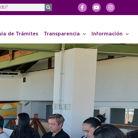
uia de Trámites
Transparencia
Información