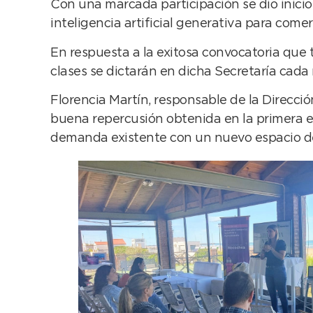
Con una marcada participación se dio inicio
inteligencia artificial generativa para comer
En respuesta a la exitosa convocatoria que t
clases se dictarán en dicha Secretaría cada 
Florencia Martín, responsable de la Direcció
buena repercusión obtenida en la primera ed
demanda existente con un nuevo espacio de