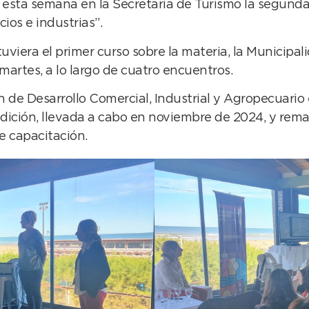
 esta semana en la Secretaría de Turismo la segunda
cios e industrias”.
uviera el primer curso sobre la materia, la Municipali
martes, a lo largo de cuatro encuentros.
n de Desarrollo Comercial, Industrial y Agropecuario
ición, llevada a cabo en noviembre de 2024, y remar
 capacitación.