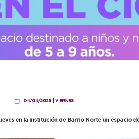
el taller gratuito “Juga
04/04/2025 | VIERNES
 jueves en la institución de Barrio Norte un espacio 