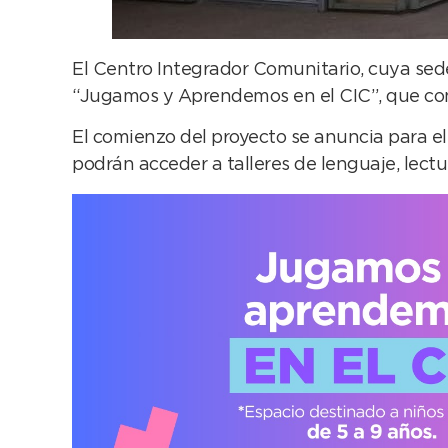
El Centro Integrador Comunitario, cuya sede
“Jugamos y Aprendemos en el CIC”, que consis
El comienzo del proyecto se anuncia para el ve
podrán acceder a talleres de lenguaje, lectu