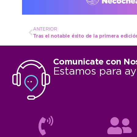
ANTERIOR
Comunicate con No
Estamos para ay