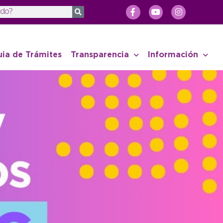
uia de Trámites
Transparencia
Información