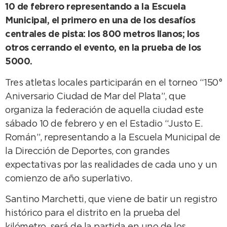
10 de febrero representando a la Escuela
Municipal, el primero en una de los desafíos
centrales de pista: los 800 metros llanos; los
otros cerrando el evento, en la prueba de los
5000.
Tres atletas locales participarán en el torneo “150°
Aniversario Ciudad de Mar del Plata”, que
organiza la federación de aquella ciudad este
sábado 10 de febrero y en el Estadio “Justo E.
Román”, representando a la Escuela Municipal de
la Dirección de Deportes, con grandes
expectativas por las realidades de cada uno y un
comienzo de año superlativo.
Santino Marchetti, que viene de batir un registro
histórico para el distrito en la prueba del