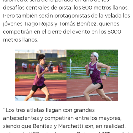
kilómetro, será de la partida en uno de los
desafíos centrales de pista: los 800 metros llanos.
Pero también serán protagonistas de la velada los
jóvenes Tiago Rojas y Tomás Benítez, quienes
competirán en el cierre del evento en los 5000
metros llanos.
“Los tres atletas llegan con grandes
antecedentes y competirán entre los mayores,
siendo que Benítez y Marchetti son, en realidad,