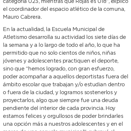
categoría U23, mientras que Rojas es U18”, explicó
el coordinador del espacio atlético de la comuna,
Mauro Cabrera.
En la actualidad, la Escuela Municipal de
Atletismo desarrolla su actividad los siete días de
la semana y a lo largo de todo el año, lo que ha
permitido que no solo cientos de niños, niñas
jóvenes y adolescentes practiquen el deporte,
sino que “hemos logrado, con gran esfuerzo,
poder acompañar a aquellos deportistas fuera del
ámbito escolar que trabajan y/o estudian dentro
o fuera de la ciudad, y logramos sostenerlos y
proyectarlos, algo que siempre fue una deuda
pendiente del interior de cada provincia. Hoy
estamos felices y orgullosos de poder brindarles
una opción más a nuestros adolescentes y en el