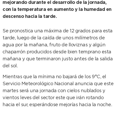
mejorando durante el desarrollo de la jornada,
con la temperatura en aumento y la humedad en
descenso hacia la tarde.
Se pronostica una máxima de 12 grados para esta
tarde, luego de la caída de unos milímetros de
agua por la mañana, fruto de lloviznas y algún
chaparrón producidos desde bien temprano esta
mañana y que terminaron justo antes de la salida
del sol.
Mientras que la mínima no bajará de los 9°C, el
Servicio Meteorológico Nacional anuncia que este
martes será una jornada con cielos nublados y
vientos leves del sector este que irán rotando
hacia el sur, esperándose mejorías hacia la noche.