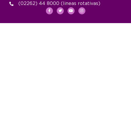
(02262) 44 8000 (lineas rotativas)