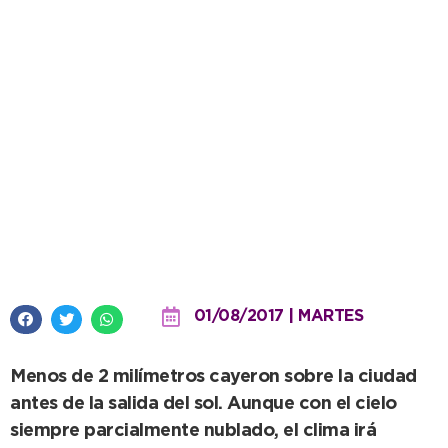
Un poco de agua para empezar
la mañana
01/08/2017 | MARTES
Menos de 2 milímetros cayeron sobre la ciudad
antes de la salida del sol. Aunque con el cielo
siempre parcialmente nublado, el clima irá