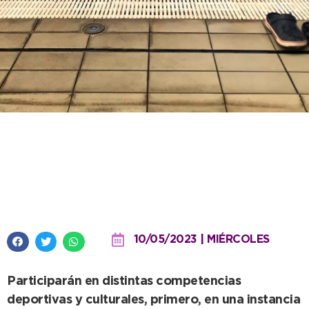
Unos 1400 necochenses serán
parte de la edición 32ª de los
Juegos Bonaerenses
10/05/2023 | MIÉRCOLES
Participarán en distintas competencias
deportivas y culturales, primero, en una instancia