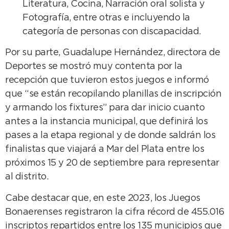
Literatura, Cocina, Narración oral solista y
Fotografía, entre otras e incluyendo la
categoría de personas con discapacidad.
Por su parte, Guadalupe Hernández, directora de
Deportes se mostró muy contenta por la
recepción que tuvieron estos juegos e informó
que “se están recopilando planillas de inscripción
y armando los fixtures” para dar inicio cuanto
antes a la instancia municipal, que definirá los
pases a la etapa regional y de donde saldrán los
finalistas que viajará a Mar del Plata entre los
próximos 15 y 20 de septiembre para representar
al distrito.
Cabe destacar que, en este 2023, los Juegos
Bonaerenses registraron la cifra récord de 455.016
inscriptos repartidos entre los 135 municipios que