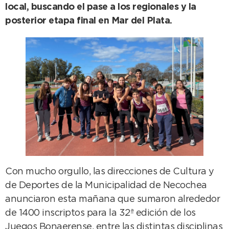
local, buscando el pase a los regionales y la
posterior etapa final en Mar del Plata.
Con mucho orgullo, las direcciones de Cultura y
de Deportes de la Municipalidad de Necochea
anunciaron esta mañana que sumaron alrededor
de 1400 inscriptos para la 32ª edición de los
Juegos Bonaerense, entre las distintas disciplinas