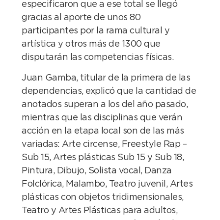
especificaron que a ese total se llegó
gracias al aporte de unos 80
participantes por la rama cultural y
artística y otros más de 1300 que
disputarán las competencias físicas.
Juan Gamba, titular de la primera de las
dependencias, explicó que la cantidad de
anotados superan a los del año pasado,
mientras que las disciplinas que verán
acción en la etapa local son de las más
variadas: Arte circense, Freestyle Rap –
Sub 15, Artes plásticas Sub 15 y Sub 18,
Pintura, Dibujo, Solista vocal, Danza
Folclórica, Malambo, Teatro juvenil, Artes
plásticas con objetos tridimensionales,
Teatro y Artes Plásticas para adultos,