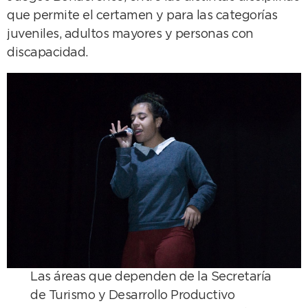
que permite el certamen y para las categorías
juveniles, adultos mayores y personas con
discapacidad.
Las áreas que dependen de la Secretaría
de Turismo y Desarrollo Productivo