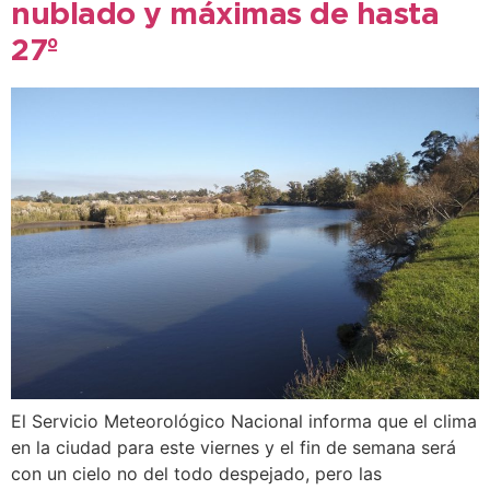
nublado y máximas de hasta
27º
El Servicio Meteorológico Nacional informa que el clima
en la ciudad para este viernes y el fin de semana será
con un cielo no del todo despejado, pero las