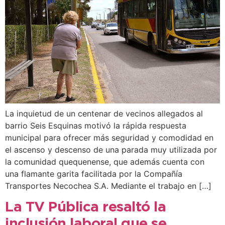
La inquietud de un centenar de vecinos allegados al
barrio Seis Esquinas motivó la rápida respuesta
municipal para ofrecer más seguridad y comodidad en
el ascenso y descenso de una parada muy utilizada por
la comunidad quequenense, que además cuenta con
una flamante garita facilitada por la Compañía
Transportes Necochea S.A. Mediante el trabajo en […]
La TV Pública resaltó la
inclusión laboral que se