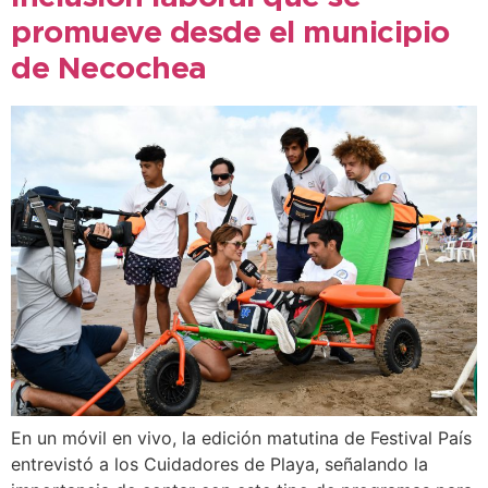
promueve desde el municipio
de Necochea
En un móvil en vivo, la edición matutina de Festival País
entrevistó a los Cuidadores de Playa, señalando la