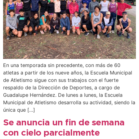
En una temporada sin precedente, con más de 60
atletas a partir de los nueve años, la Escuela Municipal
de Atletismo sigue con sus trabajos con el fuerte
respaldo de la Dirección de Deportes, a cargo de
Guadalupe Hernández. De lunes a lunes, la Escuela
Municipal de Atletismo desarrolla su actividad, siendo la
única que […]
Se anuncia un fin de semana
con cielo parcialmente