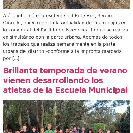
Así lo informó el presidente del Ente Vial, Sergio
Giorello, quien reportó la actualidad de los trabajos en
la zona rural del Partido de Necochea, lo que se realiza
en simultáneo con la parte urbana. Además de todos
los trabajos que realiza semanalmente en la parte
urbana del distrito -conforme a la impronta marcada
por […]
Brillante temporada de verano
vienen desarrollando los
atletas de la Escuela Municipal