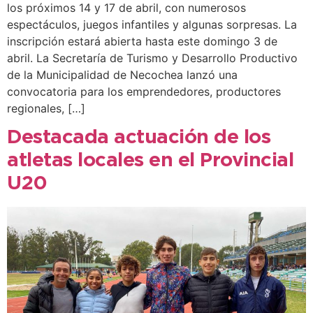
los próximos 14 y 17 de abril, con numerosos
espectáculos, juegos infantiles y algunas sorpresas. La
inscripción estará abierta hasta este domingo 3 de
abril. La Secretaría de Turismo y Desarrollo Productivo
de la Municipalidad de Necochea lanzó una
convocatoria para los emprendedores, productores
regionales, […]
Destacada actuación de los
atletas locales en el Provincial
U20