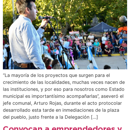
“La mayoría de los proyectos que surgen para el
crecimiento de las localidades, muchas veces nacen de
las instituciones, y por eso para nosotros como Estado
municipal es importantísimo acompañarlas”, aseveró el
jefe comunal, Arturo Rojas, durante el acto protocolar
desarrollado esta tarde en inmediaciones de la plaza
del pueblo, justo frente a la Delegación […]
Convocan a emprendedores y