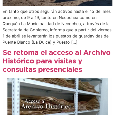
En tanto que otros seguirán activos hasta el 15 del mes
próximo, de 9 a 19, tanto en Necochea como en
Quequén La Municipalidad de Necochea, a través de la
Secretaría de Gobierno, informa que a partir del viernes
1 de abril se levantarán los puestos de guardavidas de
Puente Blanco (La Dulce) y Puesto […]
Se retoma el acceso al Archivo
Histórico para visitas y
consultas presenciales