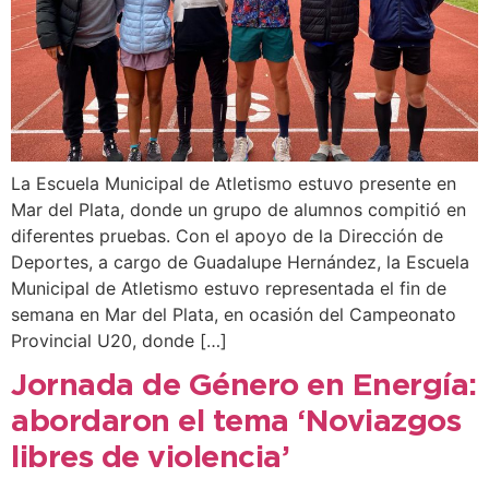
La Escuela Municipal de Atletismo estuvo presente en
Mar del Plata, donde un grupo de alumnos compitió en
diferentes pruebas. Con el apoyo de la Dirección de
Deportes, a cargo de Guadalupe Hernández, la Escuela
Municipal de Atletismo estuvo representada el fin de
semana en Mar del Plata, en ocasión del Campeonato
Provincial U20, donde […]
Jornada de Género en Energía:
abordaron el tema ‘Noviazgos
libres de violencia’