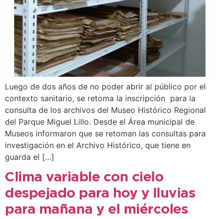
Luego de dos años de no poder abrir al público por el
contexto sanitario, se retoma la inscripción para la
consulta de los archivos del Museo Histórico Regional
del Parque Miguel Lillo. Desde el Área municipal de
Museos informaron que se retoman las consultas para
investigación en el Archivo Histórico, que tiene en
guarda el […]
Clima variable con cielo
despejado para hoy y lluvias
para mañana y el miércoles