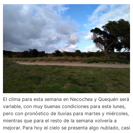
El clima para esta semana en Necochea y Quequén será
variable, con muy buenas condiciones para este lunes,
pero con pronóstico de lluvias para martes y miércoles,
mientras que para el resto de la semana volvería a
mejorar. Para hoy el cielo se presenta algo nublado, casi