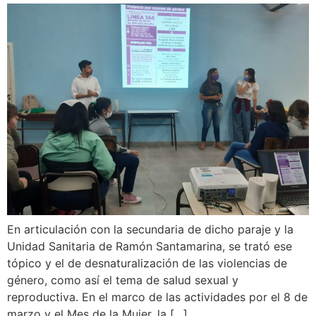
En articulación con la secundaria de dicho paraje y la
Unidad Sanitaria de Ramón Santamarina, se trató ese
tópico y el de desnaturalización de las violencias de
género, como así el tema de salud sexual y
reproductiva. En el marco de las actividades por el 8 de
marzo y el Mes de la Mujer, la […]