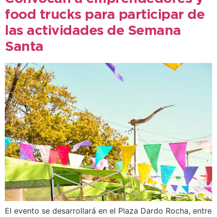
food trucks para participar de
las actividades de Semana
Santa
El evento se desarrollará en el Plaza Dardo Rocha, entre