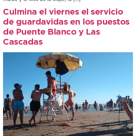
Culmina el viernes el servicio
de guardavidas en los puestos
de Puente Blanco y Las
Cascadas