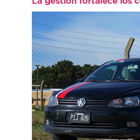
La gestión fortalece los 