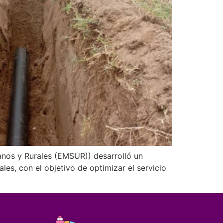
anos y Rurales (EMSUR)) desarrolló un
es, con el objetivo de optimizar el servicio