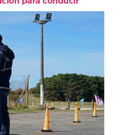
tación para conducir