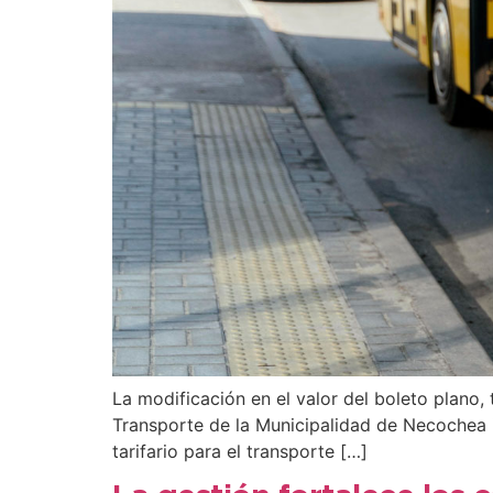
La modificación en el valor del boleto plano,
Transporte de la Municipalidad de Necochea i
tarifario para el transporte […]