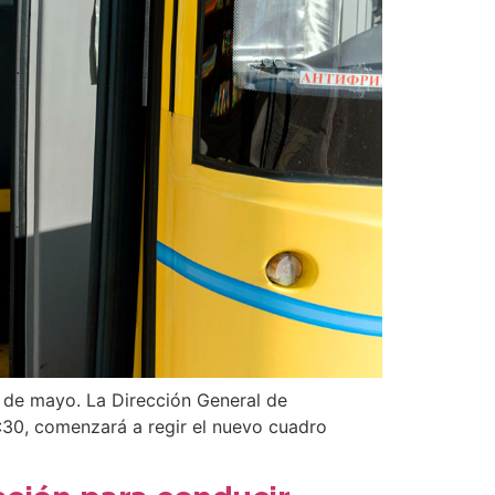
21 de mayo. La Dirección General de
8:30, comenzará a regir el nuevo cuadro