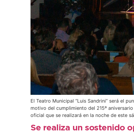
El Teatro Municipal “Luis Sandrini” será el 
motivo del cumplimiento del 215º aniversario
oficial que se realizará en la noche de este 
Se realiza un sostenido 