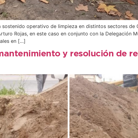
sostenido operativo de limpieza en distintos sectores de
Arturo Rojas, en este caso en conjunto con la Delegación Mun
ales en […]
mantenimiento y resolución de re