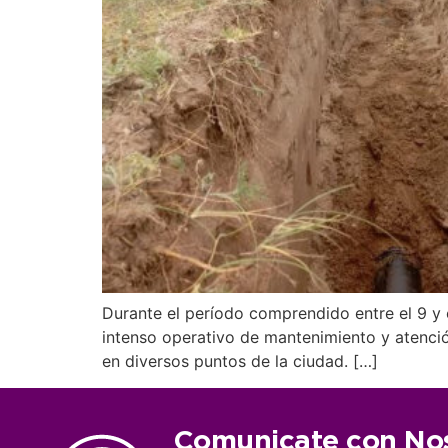
Durante el período comprendido entre el 9 y 
intenso operativo de mantenimiento y atenció
en diversos puntos de la ciudad. […]
Comunicate con No