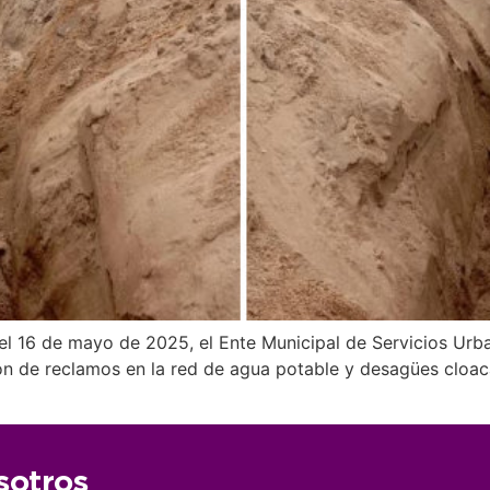
el 16 de mayo de 2025, el Ente Municipal de Servicios Urb
n de reclamos en la red de agua potable y desagües cloacal
sotros