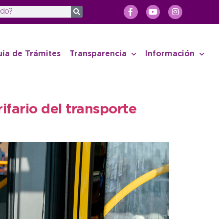
uia de Trámites
Transparencia
Información
ifario del transporte