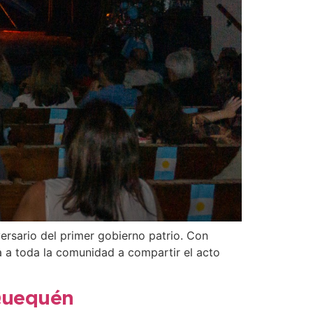
ersario del primer gobierno patrio. Con
a a toda la comunidad a compartir el acto
 Quequén