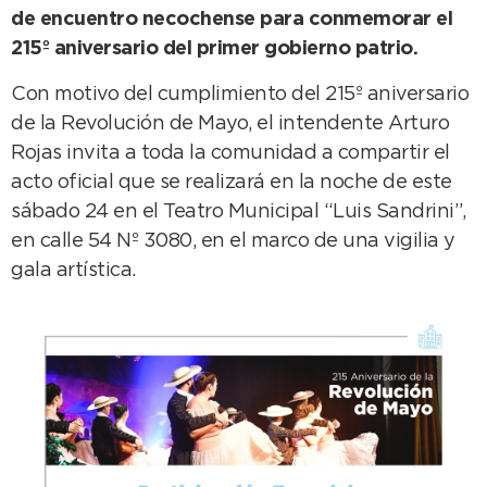
de encuentro necochense para conmemorar el
215º aniversario del primer gobierno patrio.
Con motivo del cumplimiento del 215º aniversario
de la Revolución de Mayo, el intendente Arturo
Rojas invita a toda la comunidad a compartir el
acto oficial que se realizará en la noche de este
sábado 24 en el Teatro Municipal “Luis Sandrini”,
en calle 54 Nº 3080, en el marco de una vigilia y
gala artística.