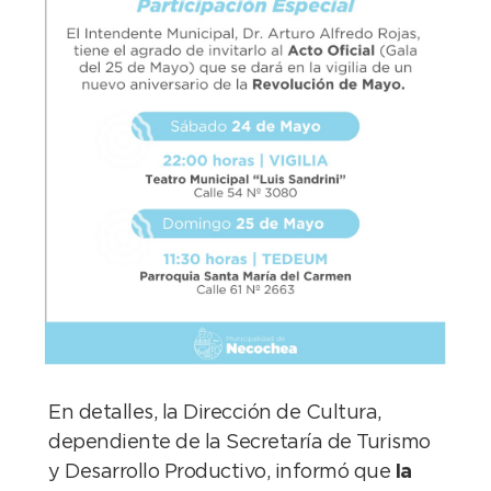
En detalles, la Dirección de Cultura,
dependiente de la Secretaría de Turismo
y Desarrollo Productivo, informó que
la