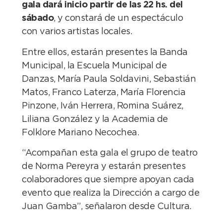
gala dará inicio partir de las 22 hs. del
sábado
, y constará de un espectáculo
con varios artistas locales.
Entre ellos, estarán presentes la Banda
Municipal, la Escuela Municipal de
Danzas, María Paula Soldavini, Sebastián
Matos, Franco Laterza, María Florencia
Pinzone, Iván Herrera, Romina Suárez,
Liliana González y la Academia de
Folklore Mariano Necochea.
“Acompañan esta gala el grupo de teatro
de Norma Pereyra y estarán presentes
colaboradores que siempre apoyan cada
evento que realiza la Dirección a cargo de
Juan Gamba”, señalaron desde Cultura.