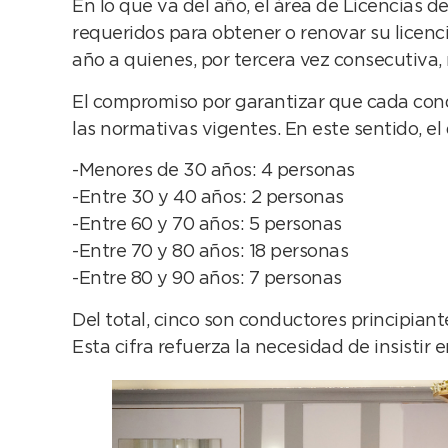
En lo que va del año, el área de Licencias 
requeridos para obtener o renovar su licenci
año a quienes, por tercera vez consecutiva, 
El compromiso por garantizar que cada cond
las normativas vigentes. En este sentido, el 
-Menores de 30 años: 4 personas
-Entre 30 y 40 años: 2 personas
-Entre 60 y 70 años: 5 personas
-Entre 70 y 80 años: 18 personas
-Entre 80 y 90 años: 7 personas
Del total, cinco son conductores principiant
Esta cifra refuerza la necesidad de insistir