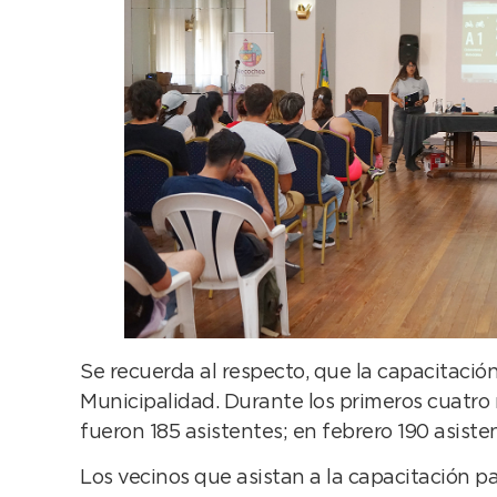
Se recuerda al respecto, que la capacitación 
Municipalidad. Durante los primeros cuatro 
fueron 185 asistentes; en febrero 190 asisten
Los vecinos que asistan a la capacitación p