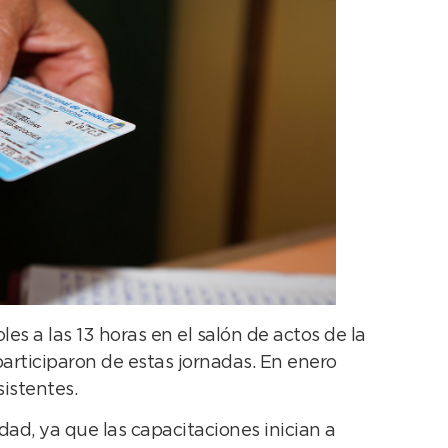
es a las 13 horas en el salón de actos de la
participaron de estas jornadas. En enero
sistentes.
dad, ya que las capacitaciones inician a