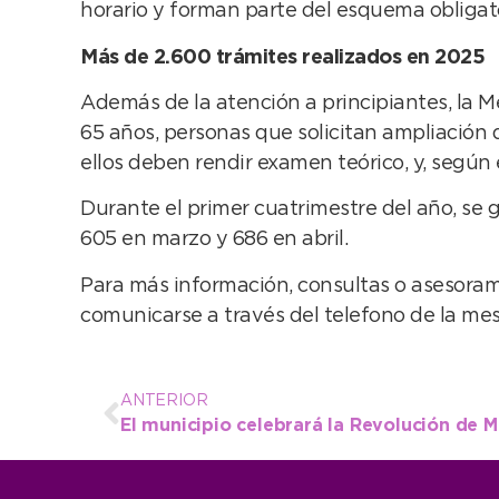
horario y forman parte del esquema obligator
Más de 2.600 trámites realizados en 2025
Además de la atención a principiantes, la 
65 años, personas que solicitan ampliación d
ellos deben rendir examen teórico, y, según 
Durante el primer cuatrimestre del año, se g
605 en marzo y 686 en abril.
Para más información, consultas o asesorami
comunicarse a través del telefono de la me
ANTERIOR