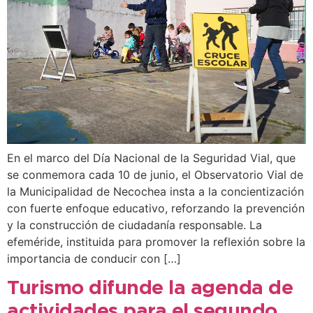
En el marco del Día Nacional de la Seguridad Vial, que
se conmemora cada 10 de junio, el Observatorio Vial de
la Municipalidad de Necochea insta a la concientización
con fuerte enfoque educativo, reforzando la prevención
y la construcción de ciudadanía responsable. La
efeméride, instituida para promover la reflexión sobre la
importancia de conducir con […]
Turismo difunde la agenda de
actividades para el segundo