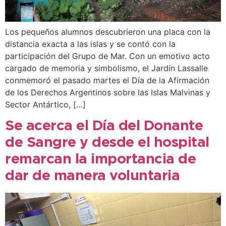
Los pequeños alumnos descubrieron una placa con la
distancia exacta a las islas y se contó con la
participación del Grupo de Mar. Con un emotivo acto
cargado de memoria y simbolismo, el Jardín Lassalle
conmemoró el pasado martes el Día de la Afirmación
de los Derechos Argentinos sobre las Islas Malvinas y
Sector Antártico, […]
Se acerca el Día del Donante
de Sangre y desde el hospital
remarcan la importancia de
dar de manera voluntaria