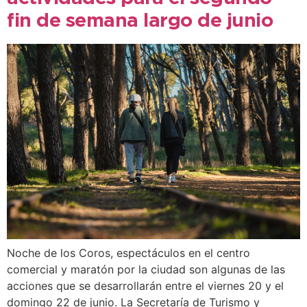
fin de semana largo de junio
Noche de los Coros, espectáculos en el centro
comercial y maratón por la ciudad son algunas de las
acciones que se desarrollarán entre el viernes 20 y el
domingo 22 de junio. La Secretaría de Turismo y