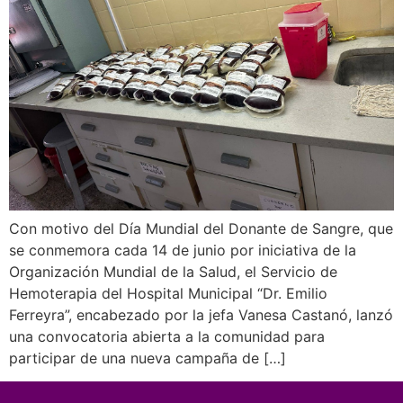
Con motivo del Día Mundial del Donante de Sangre, que
se conmemora cada 14 de junio por iniciativa de la
Organización Mundial de la Salud, el Servicio de
Hemoterapia del Hospital Municipal “Dr. Emilio
Ferreyra”, encabezado por la jefa Vanesa Castanó, lanzó
una convocatoria abierta a la comunidad para
participar de una nueva campaña de […]