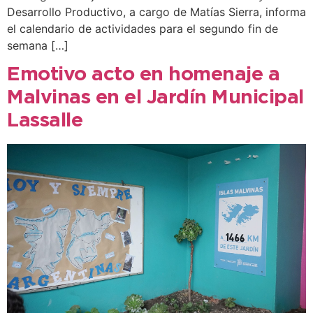
Desarrollo Productivo, a cargo de Matías Sierra, informa
el calendario de actividades para el segundo fin de
semana […]
Emotivo acto en homenaje a
Malvinas en el Jardín Municipal
Lassalle