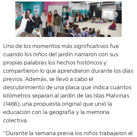
Uno de los momentos más significativos fue
cuando los niños del jardín narraron con sus
propias palabras los hechos históricos y
compartieron lo que aprendieron durante los días
previos. Además, se llevó a cabo el
descubrimiento de una placa que indica cuántos
kilómetros separan al jardín de las Islas Malvinas
(1466), una propuesta original que unió la
educación con la geografía y la memoria
colectiva.
“Durante la semana previa los niños trabajaron el