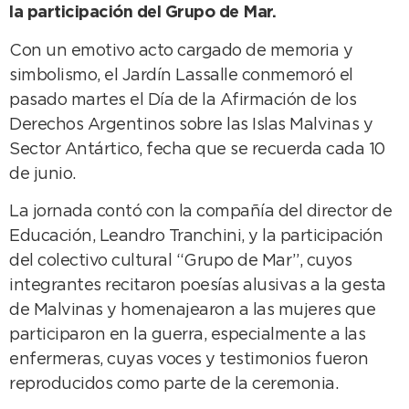
la participación del Grupo de Mar.
Con un emotivo acto cargado de memoria y
simbolismo, el Jardín Lassalle conmemoró el
pasado martes el Día de la Afirmación de los
Derechos Argentinos sobre las Islas Malvinas y
Sector Antártico, fecha que se recuerda cada 10
de junio.
La jornada contó con la compañía del director de
Educación, Leandro Tranchini, y la participación
del colectivo cultural “Grupo de Mar”, cuyos
integrantes recitaron poesías alusivas a la gesta
de Malvinas y homenajearon a las mujeres que
participaron en la guerra, especialmente a las
enfermeras, cuyas voces y testimonios fueron
reproducidos como parte de la ceremonia.