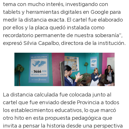
tema con mucho interés, investigando con
tablets y herramientas digitales en Google para
medir la distancia exacta. El cartel fue elaborado
por ellos y la placa quedó instalada como
recordatorio permanente de nuestra soberanía”,
expresó Silvia Capalbo, directora de la institución.
La distancia calculada fue colocada junto al
cartel que fue enviado desde Provincia a todos
los establecimientos educativos, lo que marcó
otro hito en esta propuesta pedagógica que
invita a pensar la historia desde una perspectiva