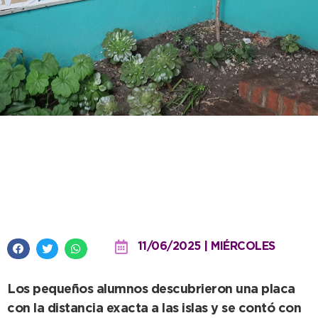
Emotivo acto en homenaje a
Malvinas en el Jardín Municipal
Lassalle
11/06/2025 | MIÉRCOLES
Los pequeños alumnos descubrieron una placa
con la distancia exacta a las islas y se contó con