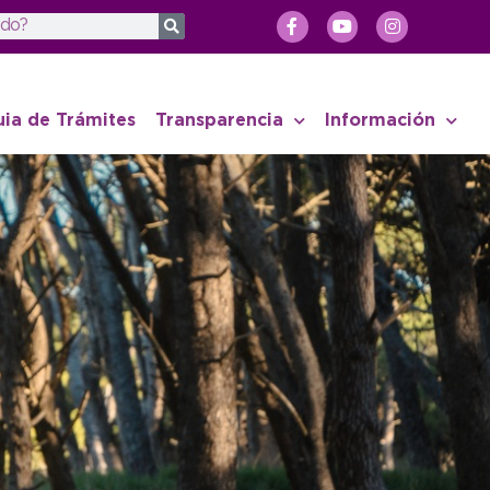
uia de Trámites
Transparencia
Información