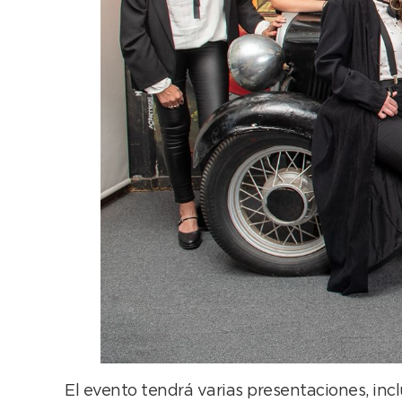
El evento tendrá varias presentaciones, in