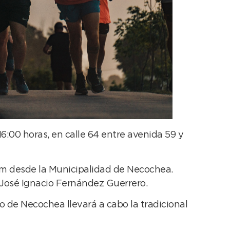
 16:00 horas, en calle 64 entre avenida 59 y
7 am desde la Municipalidad de Necochea.
 José Ignacio Fernández Guerrero.
 de Necochea llevará a cabo la tradicional