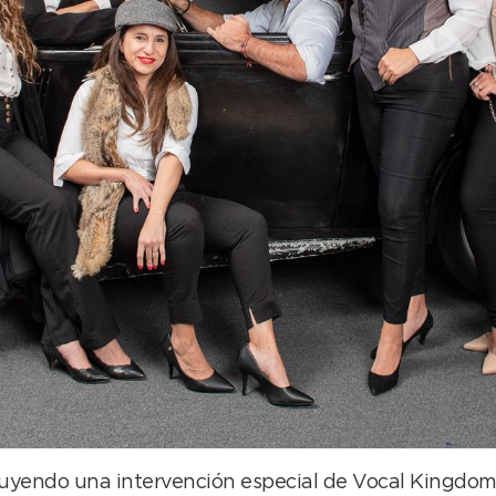
cluyendo una intervención especial de Vocal Kingdom