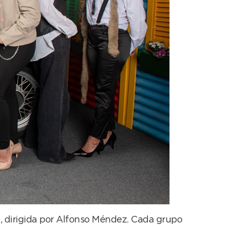
, dirigida por Alfonso Méndez. Cada grupo