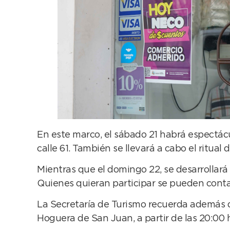
En este marco, el sábado 21 habrá espectáculo
calle 61. También se llevará a cabo el ritual
Mientras que el domingo 22, se desarrollará 
Quienes quieran participar se pueden cont
La Secretaría de Turismo recuerda además qu
Hoguera de San Juan, a partir de las 20:00 h