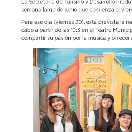
La Secretaría de Turismo y Desarrollo Produc
semana largo de junio que comienza el vier
Para ese día (viernes 20), está prevista la 
cabo a partir de las 19:3 en el Teatro Munic
compartir su pasión por la música y ofrecer