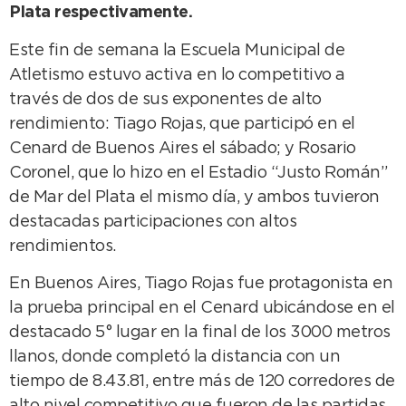
Plata respectivamente.
Este fin de semana la Escuela Municipal de
Atletismo estuvo activa en lo competitivo a
través de dos de sus exponentes de alto
rendimiento: Tiago Rojas, que participó en el
Cenard de Buenos Aires el sábado; y Rosario
Coronel, que lo hizo en el Estadio “Justo Román”
de Mar del Plata el mismo día, y ambos tuvieron
destacadas participaciones con altos
rendimientos.
En Buenos Aires, Tiago Rojas fue protagonista en
la prueba principal en el Cenard ubicándose en el
destacado 5° lugar en la final de los 3000 metros
llanos, donde completó la distancia con un
tiempo de 8.43.81, entre más de 120 corredores de