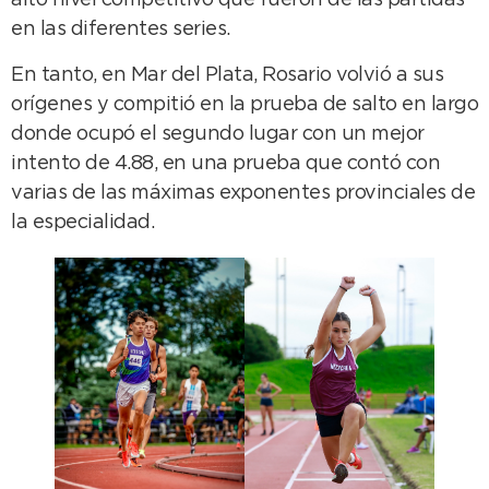
alto nivel competitivo que fueron de las partidas
en las diferentes series.
En tanto, en Mar del Plata, Rosario volvió a sus
orígenes y compitió en la prueba de salto en largo
donde ocupó el segundo lugar con un mejor
intento de 4.88, en una prueba que contó con
varias de las máximas exponentes provinciales de
la especialidad.