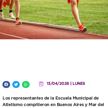
Buenos resultados para Tiago
Rojas y Rosario Coronel en
exigentes pruebas
13/04/2026 | LUNES
Los representantes de la Escuela Municipal de
Atletismo compitieron en Buenos Aires y Mar del