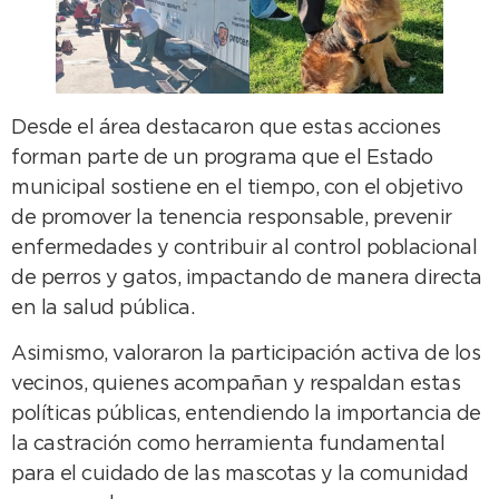
Desde el área destacaron que estas acciones
forman parte de un programa que el Estado
municipal sostiene en el tiempo, con el objetivo
de promover la tenencia responsable, prevenir
enfermedades y contribuir al control poblacional
de perros y gatos, impactando de manera directa
en la salud pública.
Asimismo, valoraron la participación activa de los
vecinos, quienes acompañan y respaldan estas
políticas públicas, entendiendo la importancia de
la castración como herramienta fundamental
para el cuidado de las mascotas y la comunidad