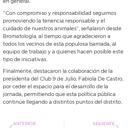
en general.
“Con compromiso y responsabilidad seguimos
promoviendo la tenencia responsable y el
cuidado de nuestros animales”, señalaron desde
Bromatología, al tiempo que agradecieron a
todos los vecinos de esta populosa barriada, al
equipo de trabajo y a quienes hacen posible este
tipo de iniciativas.
Finalmente, destacaron la colaboración de la
presidenta del Club 9 de Julio, Fabiola De Castro,
por ceder el espacio para el desarrollo de la
jornada, permitiendo que esta política pública
continúe llegando a distintos puntos del distrito.
ANTERIOR
SIGUIENTE