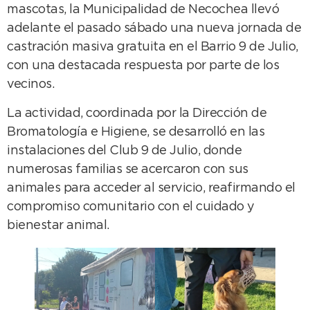
mascotas, la Municipalidad de Necochea llevó
adelante el pasado sábado una nueva jornada de
castración masiva gratuita en el Barrio 9 de Julio,
con una destacada respuesta por parte de los
vecinos.
La actividad, coordinada por la Dirección de
Bromatología e Higiene, se desarrolló en las
instalaciones del Club 9 de Julio, donde
numerosas familias se acercaron con sus
animales para acceder al servicio, reafirmando el
compromiso comunitario con el cuidado y
bienestar animal.