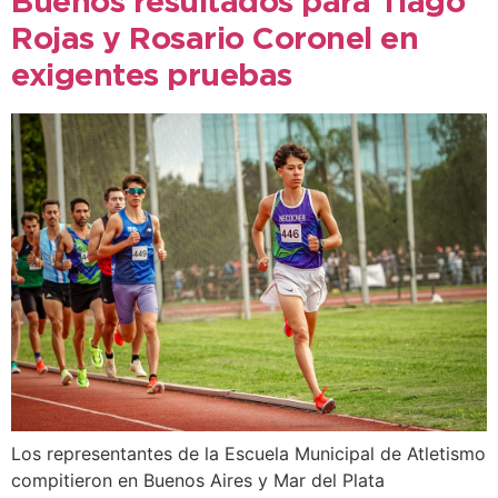
Buenos resultados para Tiago
Rojas y Rosario Coronel en
exigentes pruebas
Los representantes de la Escuela Municipal de Atletismo
compitieron en Buenos Aires y Mar del Plata