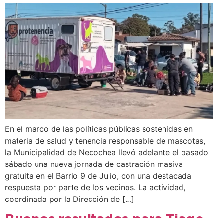
En el marco de las políticas públicas sostenidas en
materia de salud y tenencia responsable de mascotas,
la Municipalidad de Necochea llevó adelante el pasado
sábado una nueva jornada de castración masiva
gratuita en el Barrio 9 de Julio, con una destacada
respuesta por parte de los vecinos. La actividad,
coordinada por la Dirección de […]