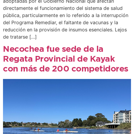
adoptadas por el Gobierno Nacional que afectan
directamente el funcionamiento del sistema de salud
pública, particularmente en lo referido a la interrupción
del Programa Remediar, el faltante de vacunas y la
reducción en la provisión de insumos esenciales. Lejos
de tratarse […]
Necochea fue sede de la
Regata Provincial de Kayak
con más de 200 competidores