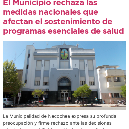
El Municipio rechaza las
medidas nacionales que
afectan el sostenimiento de
programas esenciales de salud
La Municipalidad de Necochea expresa su profunda
preocupación y firme rechazo ante las decisiones