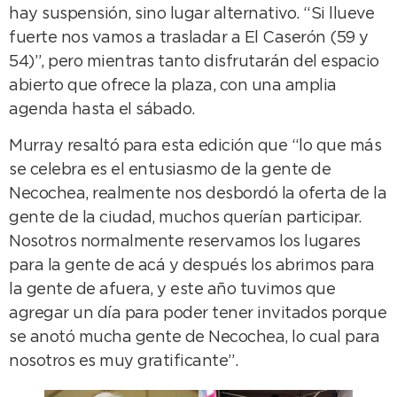
hay suspensión, sino lugar alternativo. “Si llueve
fuerte nos vamos a trasladar a El Caserón (59 y
54)”, pero mientras tanto disfrutarán del espacio
abierto que ofrece la plaza, con una amplia
agenda hasta el sábado.
Murray resaltó para esta edición que “lo que más
se celebra es el entusiasmo de la gente de
Necochea, realmente nos desbordó la oferta de la
gente de la ciudad, muchos querían participar.
Nosotros normalmente reservamos los lugares
para la gente de acá y después los abrimos para
la gente de afuera, y este año tuvimos que
agregar un día para poder tener invitados porque
se anotó mucha gente de Necochea, lo cual para
nosotros es muy gratificante”.