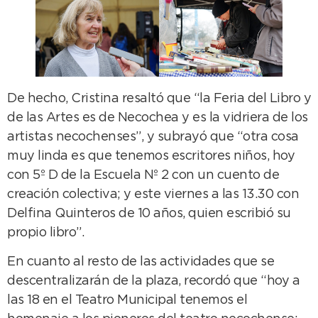
De hecho, Cristina resaltó que “la Feria del Libro y
de las Artes es de Necochea y es la vidriera de los
artistas necochenses”, y subrayó que “otra cosa
muy linda es que tenemos escritores niños, hoy
con 5º D de la Escuela Nº 2 con un cuento de
creación colectiva; y este viernes a las 13.30 con
Delfina Quinteros de 10 años, quien escribió su
propio libro”.
En cuanto al resto de las actividades que se
descentralizarán de la plaza, recordó que “hoy a
las 18 en el Teatro Municipal tenemos el