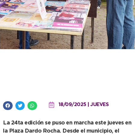
Con una marcada participación
local comenzó la Feria del Libro
y de las Artes
18/09/2025 | JUEVES
La 24ta edición se puso en marcha este jueves en
la Plaza Dardo Rocha. Desde el municipio, el