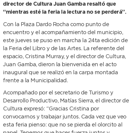
director de Cultura Juan Gamba resaltó que
“mientras esté la feria la lectura no se perderá”.
Con la Plaza Dardo Rocha como punto de
encuentro y el acompañamiento del municipio,
este jueves se puso en marcha la 24ta edición de
la Feria del Libro y de las Artes. La referente del
espacio, Cristina Murray, y el director de Cultura,
Juan Gamba, dieron la bienvenida en el acto
inaugural que se realizó en la carpa montada
frente a la Municipalidad.
Acompañado por el secretario de Turismo y
Desarrollo Productivo, Matías Sierra, el director de
Cultura expresó: “Gracias Cristina por
convocarnos y trabajar juntos. Cada vez que veo
esta feria pienso: que no se pierda el olorcito al