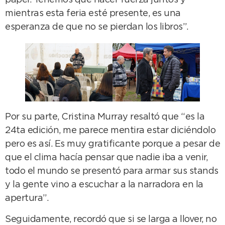
papel. Tenemos que hacer fuerza juntos y
mientras esta feria esté presente, es una
esperanza de que no se pierdan los libros”.
Por su parte, Cristina Murray resaltó que “es la
24ta edición, me parece mentira estar diciéndolo
pero es así. Es muy gratificante porque a pesar de
que el clima hacía pensar que nadie iba a venir,
todo el mundo se presentó para armar sus stands
y la gente vino a escuchar a la narradora en la
apertura”.
Seguidamente, recordó que si se larga a llover, no