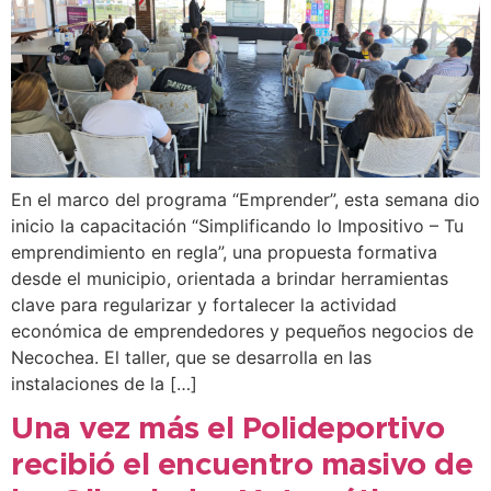
En el marco del programa “Emprender”, esta semana dio
inicio la capacitación “Simplificando lo Impositivo – Tu
emprendimiento en regla”, una propuesta formativa
desde el municipio, orientada a brindar herramientas
clave para regularizar y fortalecer la actividad
económica de emprendedores y pequeños negocios de
Necochea. El taller, que se desarrolla en las
instalaciones de la […]
Una vez más el Polideportivo
recibió el encuentro masivo de