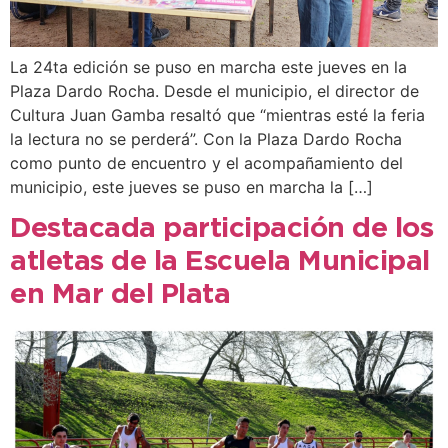
La 24ta edición se puso en marcha este jueves en la
Plaza Dardo Rocha. Desde el municipio, el director de
Cultura Juan Gamba resaltó que “mientras esté la feria
la lectura no se perderá”. Con la Plaza Dardo Rocha
como punto de encuentro y el acompañamiento del
municipio, este jueves se puso en marcha la […]
Destacada participación de los
atletas de la Escuela Municipal
en Mar del Plata