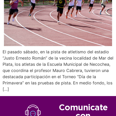
El pasado sábado, en la pista de atletismo del estadio
“Justo Ernesto Román” de la vecina localidad de Mar del
Plata, los atletas de la Escuela Municipal de Necochea,
que coordina el profesor Mauro Cabrera, tuvieron una
destacada participación en el Torneo “Día de la
Primavera” en las pruebas de pista. En medio fondo, los
[…]
Comunicate