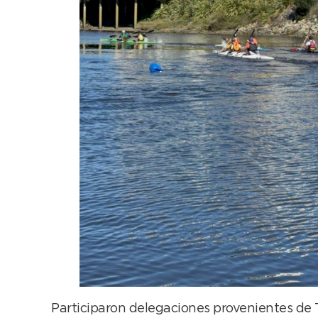
Participaron delegaciones provenientes de T