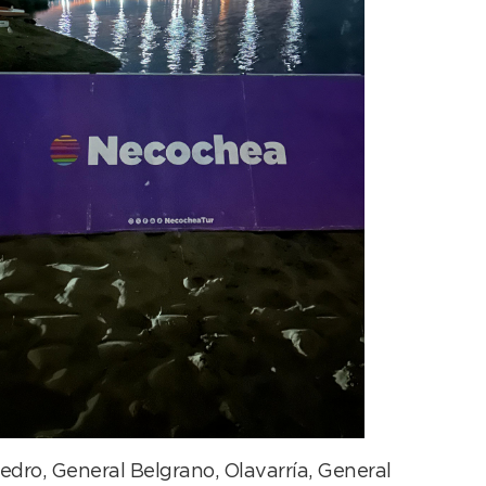
edro, General Belgrano, Olavarría, General