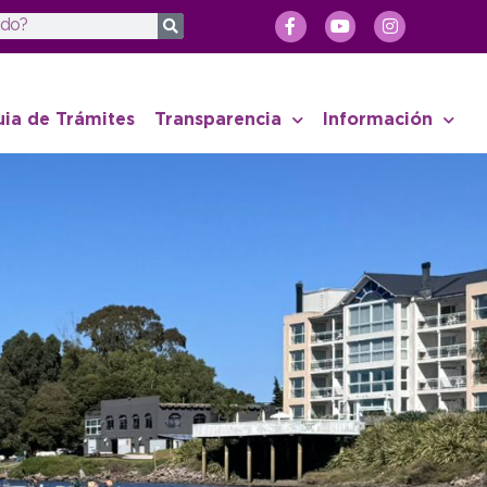
uia de Trámites
Transparencia
Información