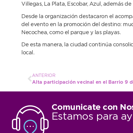
Villegas, La Plata, Escobar, Azul, además de
Desde la organización destacaron el acompañ
del evento en la promoción del destino: muc
Necochea, como el parque y las playas.
De esta manera, la ciudad continúa consol
local.
ANTERIOR
Comunicate con No
Estamos para ay