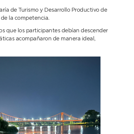
ría de Turismo y Desarrollo Productivo de
o de la competencia.
los que los participantes debían descender
máticas acompañaron de manera ideal,