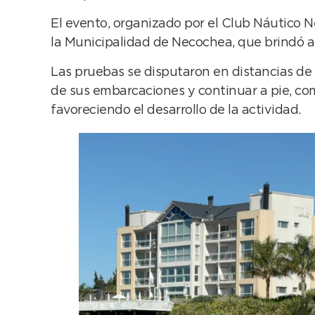
El evento, organizado por el Club Náutico 
la Municipalidad de Necochea, que brindó ap
Las pruebas se disputaron en distancias de 
de sus embarcaciones y continuar a pie, co
favoreciendo el desarrollo de la actividad.