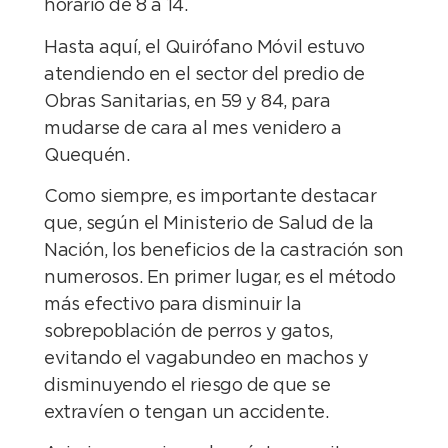
horario de 8 a 14.
Hasta aquí, el Quirófano Móvil estuvo
atendiendo en el sector del predio de
Obras Sanitarias, en 59 y 84, para
mudarse de cara al mes venidero a
Quequén.
Como siempre, es importante destacar
que, según el Ministerio de Salud de la
Nación, los beneficios de la castración son
numerosos. En primer lugar, es el método
más efectivo para disminuir la
sobrepoblación de perros y gatos,
evitando el vagabundeo en machos y
disminuyendo el riesgo de que se
extravíen o tengan un accidente.