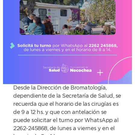
Desde la Dirección de Bromatología,
dependiente de la Secretaría de Salud, se
recuerda que el horario de las cirugías es
de 9 a 12 hs. y que con antelación se
puede solicitar el turno por WhatsApp al
2262-245868, de lunes a viernes y en el