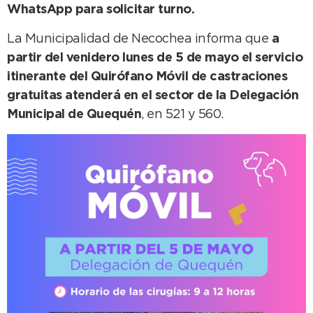
WhatsApp para solicitar turno.
La Municipalidad de Necochea informa que
a
partir del venidero lunes de 5 de mayo el servicio
itinerante del Quirófano Móvil de castraciones
gratuitas atenderá en el sector de la Delegación
Municipal de Quequén
, en 521 y 560.