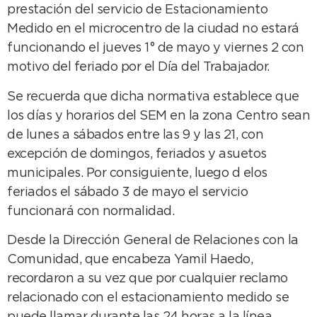
prestación del servicio de Estacionamiento
Medido en el microcentro de la ciudad no estará
funcionando el jueves 1° de mayo y viernes 2 con
motivo del feriado por el Día del Trabajador.
Se recuerda que dicha normativa establece que
los días y horarios del SEM en la zona Centro sean
de lunes a sábados entre las 9 y las 21, con
excepción de domingos, feriados y asuetos
municipales. Por consiguiente, luego d elos
feriados el sábado 3 de mayo el servicio
funcionará con normalidad.
Desde la Dirección General de Relaciones con la
Comunidad, que encabeza Yamil Haedo,
recordaron a su vez que por cualquier reclamo
relacionado con el estacionamiento medido se