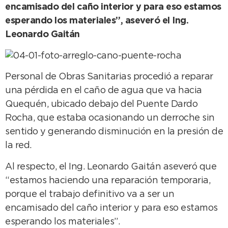
encamisado del caño interior y para eso estamos
esperando los materiales”, aseveró el Ing.
Leonardo Gaitán
Personal de Obras Sanitarias procedió a reparar
una pérdida en el caño de agua que va hacia
Quequén, ubicado debajo del Puente Dardo
Rocha, que estaba ocasionando un derroche sin
sentido y generando disminución en la presión de
la red.
Al respecto, el Ing. Leonardo Gaitán aseveró que
“estamos haciendo una reparación temporaria,
porque el trabajo definitivo va a ser un
encamisado del caño interior y para eso estamos
esperando los materiales”.