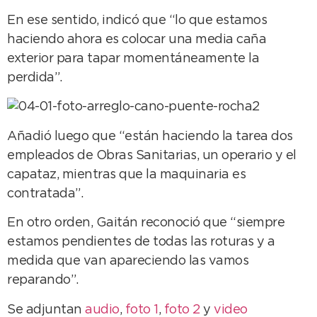
En ese sentido, indicó que “lo que estamos
haciendo ahora es colocar una media caña
exterior para tapar momentáneamente la
perdida”.
Añadió luego que “están haciendo la tarea dos
empleados de Obras Sanitarias, un operario y el
capataz, mientras que la maquinaria es
contratada”.
En otro orden, Gaitán reconoció que “siempre
estamos pendientes de todas las roturas y a
medida que van apareciendo las vamos
reparando”.
Se adjuntan
audio
,
foto 1
,
foto 2
y
video