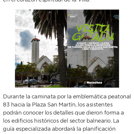
en el corazón espiritual de la Villa.
Durante la caminata por la emblemática peatonal
83 hacia la Plaza San Martín, los asistentes
podrán conocer los detalles que dieron forma a
los edificios históricos del sector balneario. La
guía especializada abordará la planificación