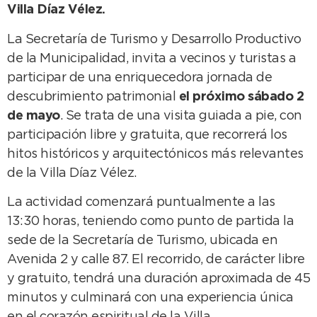
Villa Díaz Vélez.
La Secretaría de Turismo y Desarrollo Productivo
de la Municipalidad, invita a vecinos y turistas a
participar de una enriquecedora jornada de
descubrimiento patrimonial
el próximo sábado 2
de mayo
. Se trata de una visita guiada a pie, con
participación libre y gratuita, que recorrerá los
hitos históricos y arquitectónicos más relevantes
de la Villa Díaz Vélez.
La actividad comenzará puntualmente a las
13:30 horas, teniendo como punto de partida la
sede de la Secretaría de Turismo, ubicada en
Avenida 2 y calle 87. El recorrido, de carácter libre
y gratuito, tendrá una duración aproximada de 45
minutos y culminará con una experiencia única