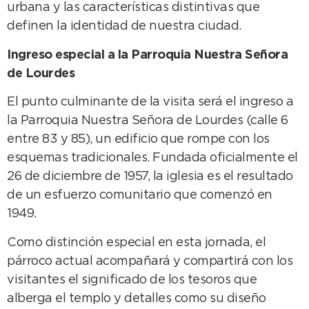
urbana y las características distintivas que
definen la identidad de nuestra ciudad.
Ingreso especial a la Parroquia Nuestra Señora
de Lourdes
El punto culminante de la visita será el ingreso a
la Parroquia Nuestra Señora de Lourdes (calle 6
entre 83 y 85), un edificio que rompe con los
esquemas tradicionales. Fundada oficialmente el
26 de diciembre de 1957, la iglesia es el resultado
de un esfuerzo comunitario que comenzó en
1949.
Como distinción especial en esta jornada, el
párroco actual acompañará y compartirá con los
visitantes el significado de los tesoros que
alberga el templo y detalles como su diseño