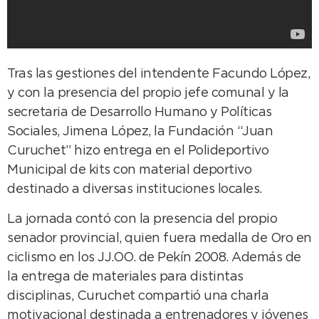
Tras las gestiones del intendente Facundo López,
y con la presencia del propio jefe comunal y la
secretaria de Desarrollo Humano y Políticas
Sociales, Jimena López, la Fundación “Juan
Curuchet” hizo entrega en el Polideportivo
Municipal de kits con material deportivo
destinado a diversas instituciones locales.
La jornada contó con la presencia del propio
senador provincial, quien fuera medalla de Oro en
ciclismo en los JJ.OO. de Pekín 2008. Además de
la entrega de materiales para distintas
disciplinas, Curuchet compartió una charla
motivacional destinada a entrenadores y jóvenes