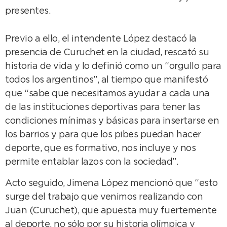
presentes.
Previo a ello, el intendente López destacó la
presencia de Curuchet en la ciudad, rescató su
historia de vida y lo definió como un “orgullo para
todos los argentinos”, al tiempo que manifestó
que “sabe que necesitamos ayudar a cada una
de las instituciones deportivas para tener las
condiciones mínimas y básicas para insertarse en
los barrios y para que los pibes puedan hacer
deporte, que es formativo, nos incluye y nos
permite entablar lazos con la sociedad”.
Acto seguido, Jimena López mencionó que “esto
surge del trabajo que venimos realizando con
Juan (Curuchet), que apuesta muy fuertemente
al deporte, no sólo por su historia olímpica y