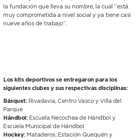
la fundación que lleva su nombre, la cual “está
muy comprometida a nivel social y ya tiene casi
nueve años de trabajo”.
Los kits deportivos se entregaron para los
siguientes clubes y sus respectivas disciplinas:
Básquet:
Rivadavia, Centro Vasco y Villa del
Parque
Hándbol:
Escuela Necochea de Hándbol y
Escuela Municipal de Hándbol
Hockey:
Mataderos, Estación Quequén y