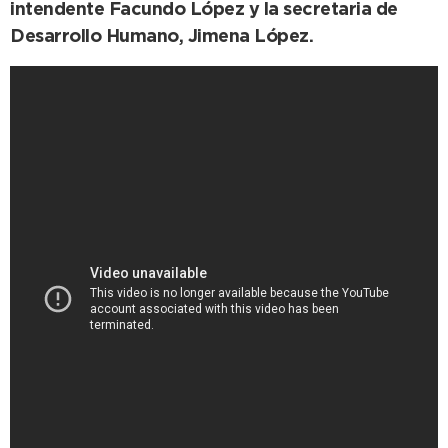
intendente Facundo López y la secretaria de
Desarrollo Humano, Jimena López.