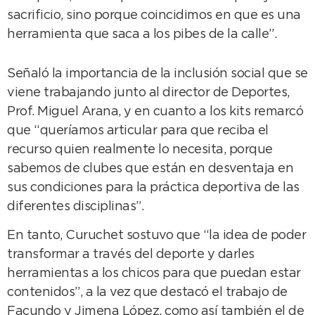
sacrificio, sino porque coincidimos en que es una
herramienta que saca a los pibes de la calle”.
Señaló la importancia de la inclusión social que se
viene trabajando junto al director de Deportes,
Prof. Miguel Arana, y en cuanto a los kits remarcó
que “queríamos articular para que reciba el
recurso quien realmente lo necesita, porque
sabemos de clubes que están en desventaja en
sus condiciones para la práctica deportiva de las
diferentes disciplinas”.
En tanto, Curuchet sostuvo que “la idea de poder
transformar a través del deporte y darles
herramientas a los chicos para que puedan estar
contenidos”, a la vez que destacó el trabajo de
Facundo y Jimena López, como así también el de