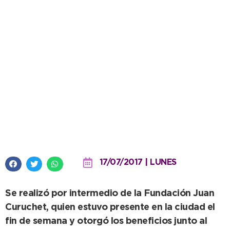
Se entregaron kits deportivos
para diez instituciones locales
17/07/2017 | LUNES
Se realizó por intermedio de la Fundación Juan
Curuchet, quien estuvo presente en la ciudad el
fin de semana y otorgó los beneficios junto al