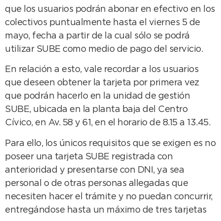
que los usuarios podrán abonar en efectivo en los
colectivos puntualmente hasta el viernes 5 de
mayo, fecha a partir de la cual sólo se podrá
utilizar SUBE como medio de pago del servicio.
En relación a esto, vale recordar a los usuarios
que deseen obtener la tarjeta por primera vez
que podrán hacerlo en la unidad de gestión
SUBE, ubicada en la planta baja del Centro
Cívico, en Av. 58 y 61, en el horario de 8.15 a 13.45.
Para ello, los únicos requisitos que se exigen es no
poseer una tarjeta SUBE registrada con
anterioridad y presentarse con DNI, ya sea
personal o de otras personas allegadas que
necesiten hacer el trámite y no puedan concurrir,
entregándose hasta un máximo de tres tarjetas