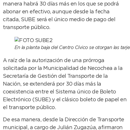
manera habrá 30 días más en los que se podrá
abonar en efectivo, aunque desde la fecha
citada, SUBE será el único medio de pago del
transporte público.
En la planta baja del Centro Cívico se otorgan las tarje
A raíz de la autorización de una prórroga
solicitada por la Municipalidad de Necochea a la
Secretaría de Gestión del Transporte de la
Nación, se extenderá por 30 días más la
coexistencia entre el Sistema único de Boleto
Electrónico (SUBE) y el clásico boleto de papel en
el transporte público.
De esa manera, desde la Dirección de Transporte
municipal, a cargo de Julián Zugazúa, afirmaron