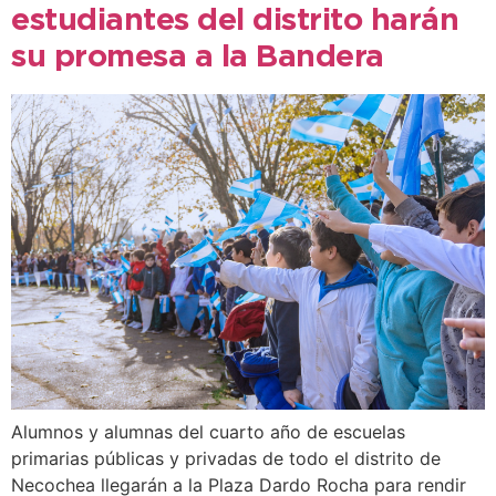
estudiantes del distrito harán
su promesa a la Bandera
Alumnos y alumnas del cuarto año de escuelas
primarias públicas y privadas de todo el distrito de
Necochea llegarán a la Plaza Dardo Rocha para rendir