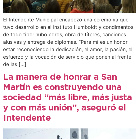
El Intendente Municipal encabezó una ceremonia que
tuvo desarrollo en el Instituto Humboldt y condimentos
de todo tipo: hubo coros, obra de títeres, canciones
alusivas y entrega de diplomas. “Para mí es un honor
estar reconociendo la dedicación, el amor, la pasión, el
esfuerzo y la vocación de servicio que ponen al frente
de las […]
La manera de honrar a San
Martín es construyendo una
sociedad “más libre, más justa
y con más unión”, aseguró el
Intendente