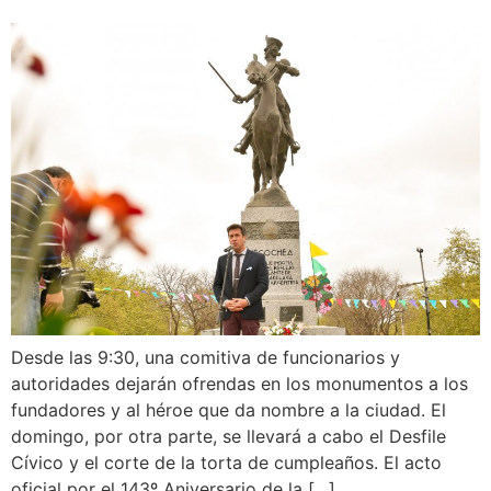
Desde las 9:30, una comitiva de funcionarios y
autoridades dejarán ofrendas en los monumentos a los
fundadores y al héroe que da nombre a la ciudad. El
domingo, por otra parte, se llevará a cabo el Desfile
Cívico y el corte de la torta de cumpleaños. El acto
oficial por el 143º Aniversario de la […]