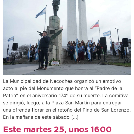
La Municipalidad de Necochea organizó un emotivo
acto al pie del Monumento que honra al “Padre de la
Patria”, en el aniversario 174° de su muerte. La comitiva
se dirigió, luego, a la Plaza San Martín para entregar
una ofrenda florar en el retoño del Pino de San Lorenzo.
En la mañana de este sábado […]
Este martes 25, unos 1600