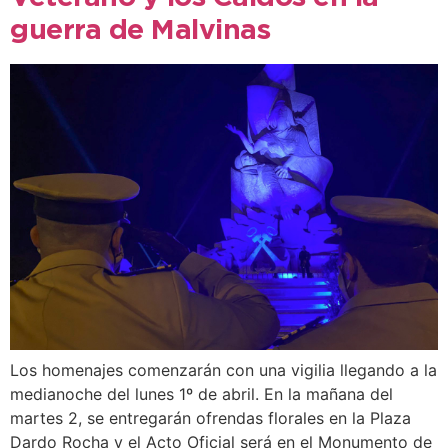
guerra de Malvinas
Los homenajes comenzarán con una vigilia llegando a la
medianoche del lunes 1º de abril. En la mañana del
martes 2, se entregarán ofrendas florales en la Plaza
Dardo Rocha y el Acto Oficial será en el Monumento de