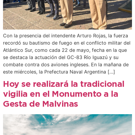
Con la presencia del intendente Arturo Rojas, la fuerza
recordó su bautismo de fuego en el conflicto militar del
Atlántico Sur, como cada 22 de mayo, fecha en la que
se destaca la actuación del GC-83 Río Iguazú y su
combate contra dos aviones ingleses. En la mañana de
este miércoles, la Prefectura Naval Argentina […]
Hoy se realizará la tradicional
vigilia en el Monumento a la
Gesta de Malvinas