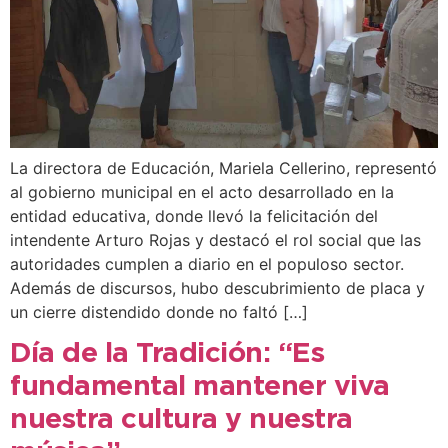
La directora de Educación, Mariela Cellerino, representó
al gobierno municipal en el acto desarrollado en la
entidad educativa, donde llevó la felicitación del
intendente Arturo Rojas y destacó el rol social que las
autoridades cumplen a diario en el populoso sector.
Además de discursos, hubo descubrimiento de placa y
un cierre distendido donde no faltó […]
Día de la Tradición: “Es
fundamental mantener viva
nuestra cultura y nuestra