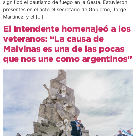
significó el bautismo de fuego en la Gesta. Estuvieron
presentes en el acto el secretario de Gobierno, Jorge
Martínez, y el […]
El Intendente homenajeó a los
veteranos: “La causa de
Malvinas es una de las pocas
que nos une como argentinos”