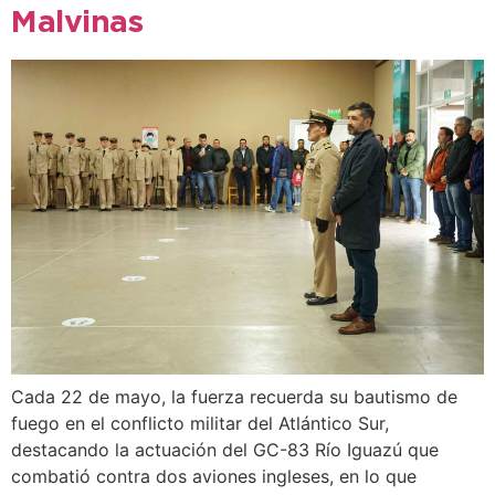
Malvinas
Cada 22 de mayo, la fuerza recuerda su bautismo de
fuego en el conflicto militar del Atlántico Sur,
destacando la actuación del GC-83 Río Iguazú que
combatió contra dos aviones ingleses, en lo que