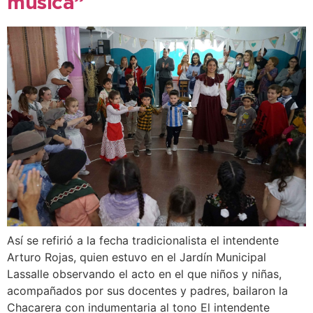
música”
Así se refirió a la fecha tradicionalista el intendente
Arturo Rojas, quien estuvo en el Jardín Municipal
Lassalle observando el acto en el que niños y niñas,
acompañados por sus docentes y padres, bailaron la
Chacarera con indumentaria al tono El intendente