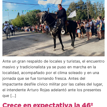
Ante un gran respaldo de locales y turistas, el encuentro
masivo y tradicionalista ya se puso en marcha en la
localidad, acompañado por el clima soleado y en una
jornada que se fue tornando fresca. Antes del
impactante desfile cívico militar por las calles del lugar,
el intendente Arturo Rojas adelantó ante los presentes
que […]
Crece en expectativa la 46º