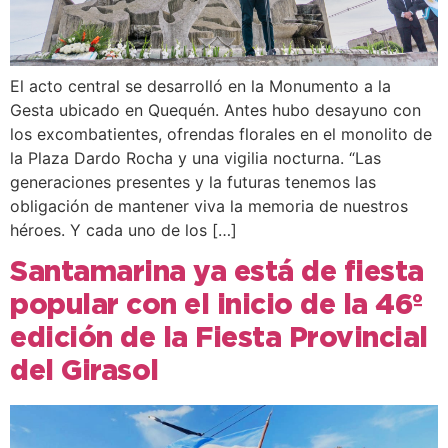
El acto central se desarrolló en la Monumento a la
Gesta ubicado en Quequén. Antes hubo desayuno con
los excombatientes, ofrendas florales en el monolito de
la Plaza Dardo Rocha y una vigilia nocturna. “Las
generaciones presentes y la futuras tenemos las
obligación de mantener viva la memoria de nuestros
héroes. Y cada uno de los […]
Santamarina ya está de fiesta
popular con el inicio de la 46º
edición de la Fiesta Provincial
del Girasol