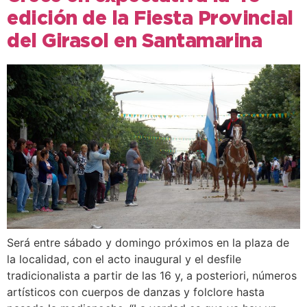
edición de la Fiesta Provincial
del Girasol en Santamarina
Será entre sábado y domingo próximos en la plaza de
la localidad, con el acto inaugural y el desfile
tradicionalista a partir de las 16 y, a posteriori, números
artísticos con cuerpos de danzas y folclore hasta