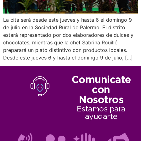
La cita será desde este jueves y hasta 6 el domingo 9
de julio en la Sociedad Rural de Palermo. El distrito
estará representado por dos elaboradores de dulces y
chocolates, mientras que la chef Sabrina Rouillé
preparará un plato distintivo con productos locales.
Desde este jueves 6 y hasta el domingo 9 de julio, […]
Comunicate
con
Nosotros
Estamos para
ayudarte