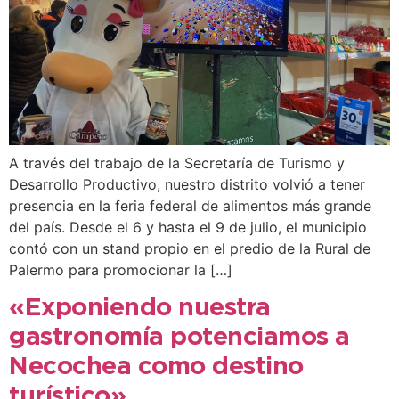
A través del trabajo de la Secretaría de Turismo y
Desarrollo Productivo, nuestro distrito volvió a tener
presencia en la feria federal de alimentos más grande
del país. Desde el 6 y hasta el 9 de julio, el municipio
contó con un stand propio en el predio de la Rural de
Palermo para promocionar la […]
«Exponiendo nuestra
gastronomía potenciamos a
Necochea como destino
turístico»