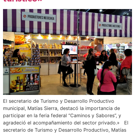
El secretario de Turismo y Desarrollo Productivo
municipal, Matías Sierra, destacó la importancia de
participar en la feria federal “Caminos y Sabores”, y
agradeció el acompañamiento del sector privado.» El
secretario de Turismo y Desarrollo Productivo, Matías