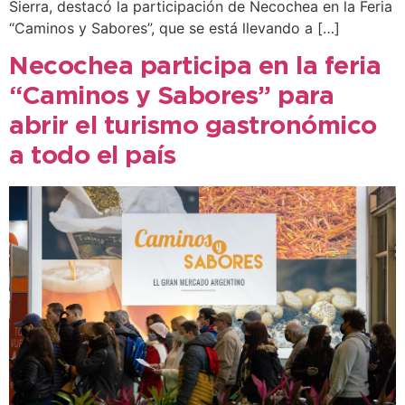
Sierra, destacó la participación de Necochea en la Feria
“Caminos y Sabores”, que se está llevando a […]
Necochea participa en la feria
“Caminos y Sabores” para
abrir el turismo gastronómico
a todo el país