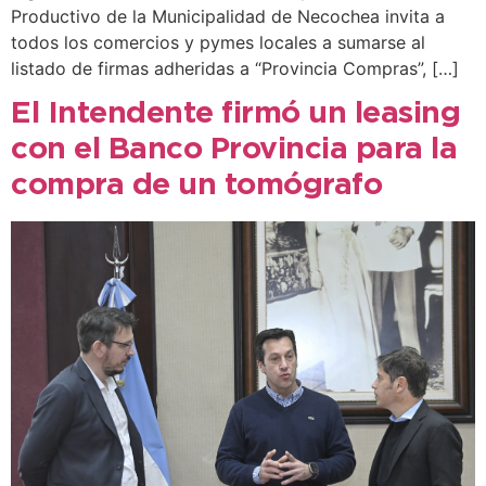
Productivo de la Municipalidad de Necochea invita a
todos los comercios y pymes locales a sumarse al
listado de firmas adheridas a “Provincia Compras”, […]
El Intendente firmó un leasing
con el Banco Provincia para la
compra de un tomógrafo