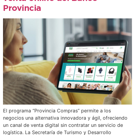
Provincia
El programa “Provincia Compras” permite a los
negocios una alternativa innovadora y ágil, ofreciendo
un canal de venta digital sin contratar un servicio de
logística. La Secretaría de Turismo y Desarrollo