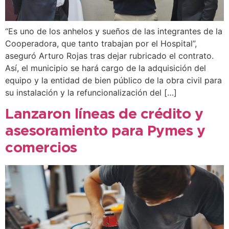
“Es uno de los anhelos y sueños de las integrantes de la
Cooperadora, que tanto trabajan por el Hospital”,
aseguró Arturo Rojas tras dejar rubricado el contrato.
Así, el municipio se hará cargo de la adquisición del
equipo y la entidad de bien público de la obra civil para
su instalación y la refuncionalización del […]
Lanzaron líneas de crédito y
asesoramiento para Pymes y
comercios