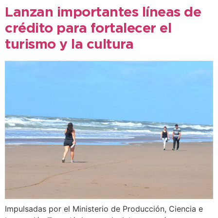
Lanzan importantes líneas de
crédito para fortalecer el
turismo y la cultura
Impulsadas por el Ministerio de Producción, Ciencia e