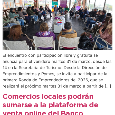
El encuentro con participación libre y gratuita se
anuncia para el venidero martes 31 de marzo, desde las
14 en la Secretaría de Turismo. Desde la Dirección de
Emprendimientos y Pymes, se invita a participar de la
primera Ronda de Emprendedores del 2026, que se
realizará el próximo martes 31 de marzo a partir de […]
Comercios locales podrán
sumarse a la plataforma de
venta online del Banco