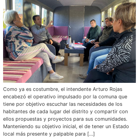
Como ya es costumbre, el intendente Arturo Rojas
encabezó el operativo impulsado por la comuna que
tiene por objetivo escuchar las necesidades de los
habitantes de cada lugar del distrito y compartir con
ellos propuestas y proyectos para sus comunidades.
Manteniendo su objetivo inicial, el de tener un Estado
local más presente y palpable para […]