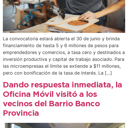
La convocatoria estará abierta el 30 de junio y brinda
financiamiento de hasta 5 y 6 millones de pesos para
emprendedores y comercios, a tasa cero y destinados a
inversión productiva y capital de trabajo asociado. Para
las microempresas el límite se extiende a $11 millones,
pero con bonificación de la tasa de interés. La […]
Dando respuesta inmediata, la
Oficina Móvil visitó a los
vecinos del Barrio Banco
Provincia