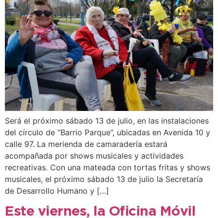
Será el próximo sábado 13 de julio, en las instalaciones
del círculo de “Barrio Parque”, ubicadas en Avenida 10 y
calle 97. La merienda de camaradería estará
acompañada por shows musicales y actividades
recreativas. Con una mateada con tortas fritas y shows
musicales, el próximo sábado 13 de julio la Secretaría
de Desarrollo Humano y […]
Este viernes, la Oficina Móvil