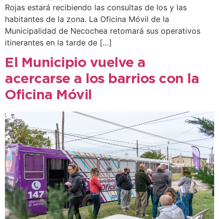
Rojas estará recibiendo las consultas de los y las
habitantes de la zona. La Oficina Móvil de la
Municipalidad de Necochea retomará sus operativos
itinerantes en la tarde de […]
El Municipio vuelve a
acercarse a los barrios con la
Oficina Móvil