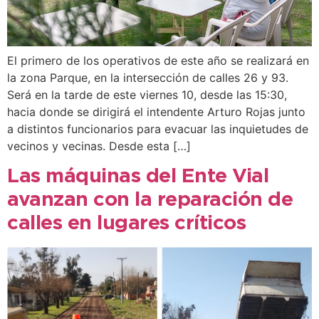
El primero de los operativos de este año se realizará en
la zona Parque, en la intersección de calles 26 y 93.
Será en la tarde de este viernes 10, desde las 15:30,
hacia donde se dirigirá el intendente Arturo Rojas junto
a distintos funcionarios para evacuar las inquietudes de
vecinos y vecinas. Desde esta […]
Las máquinas del Ente Vial
avanzan con la reparación de
calles en lugares críticos