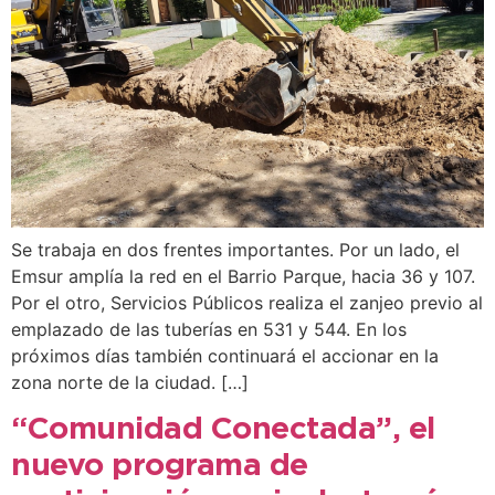
Se trabaja en dos frentes importantes. Por un lado, el
Emsur amplía la red en el Barrio Parque, hacia 36 y 107.
Por el otro, Servicios Públicos realiza el zanjeo previo al
emplazado de las tuberías en 531 y 544. En los
próximos días también continuará el accionar en la
zona norte de la ciudad. […]
“Comunidad Conectada”, el
nuevo programa de