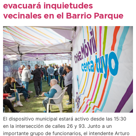
evacuará inquietudes
vecinales en el Barrio Parque
El dispositivo municipal estará activo desde las 15:30
en la intersección de calles 26 y 93. Junto a un
importante grupo de funcionarios, el intendente Arturo