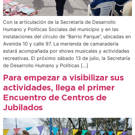
Con la articulación de la Secretaría de Desarrollo
Humano y Políticas Sociales del municipio y en las
instalaciones del círculo de “Barrio Parque”, ubicadas en
Avenida 10 y calle 97. La merienda de camaradería
estará acompañada por shows musicales y actividades
recreativas. El próximo sábado 13 de julio, la Secretaría
de Desarrollo Humano y Políticas […]
Para empezar a visibilizar sus
actividades, llega el primer
Encuentro de Centros de
Jubilados