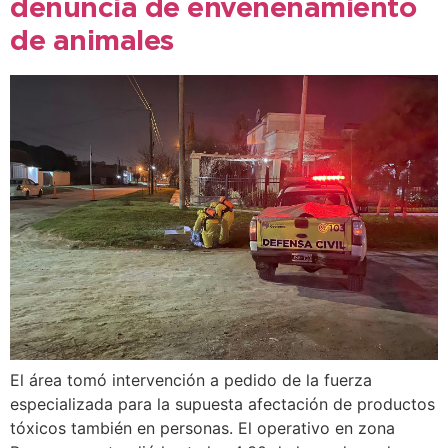
denuncia de envenenamiento
de animales
El área tomó intervención a pedido de la fuerza
especializada para la supuesta afectación de productos
tóxicos también en personas. El operativo en zona