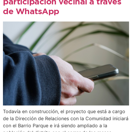
participación vecinal a través
de WhatsApp
Todavía en construcción, el proyecto que está a cargo
de la Dirección de Relaciones con la Comunidad iniciará
con el Barrio Parque e irá siendo ampliado a la