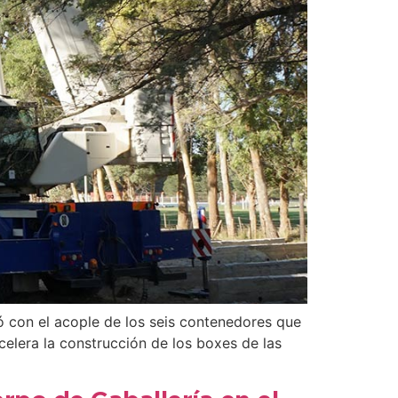
ó con el acople de los seis contenedores que
celera la construcción de los boxes de las