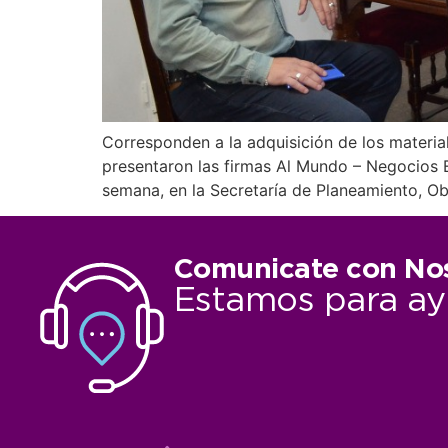
Corresponden a la adquisición de los material
presentaron las firmas Al Mundo – Negocios 
semana, en la Secretaría de Planeamiento, Ob
Comunicate con No
Estamos para ay