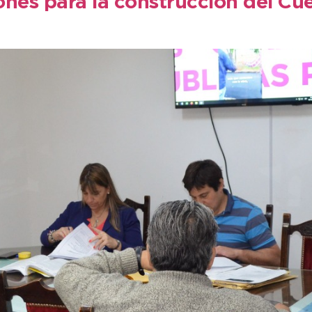
iones para la construcción del Cu