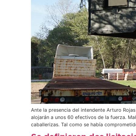
Ante la presencia del intendente Arturo Roja
alojarán a unos 60 efectivos de la fuerza. Ma
caballerizas. Tal como se había comprometid