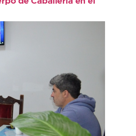
erpo de Caballería en el