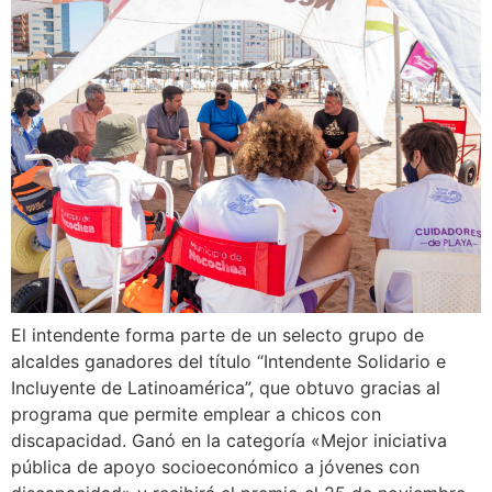
El intendente forma parte de un selecto grupo de
alcaldes ganadores del título “Intendente Solidario e
Incluyente de Latinoamérica”, que obtuvo gracias al
programa que permite emplear a chicos con
discapacidad. Ganó en la categoría «Mejor iniciativa
pública de apoyo socioeconómico a jóvenes con