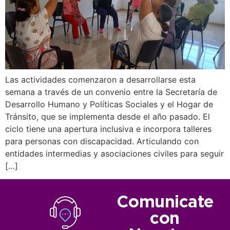
Las actividades comenzaron a desarrollarse esta
semana a través de un convenio entre la Secretaría de
Desarrollo Humano y Políticas Sociales y el Hogar de
Tránsito, que se implementa desde el año pasado. El
ciclo tiene una apertura inclusiva e incorpora talleres
para personas con discapacidad. Articulando con
entidades intermedias y asociaciones civiles para seguir
[…]
Comunicate
con