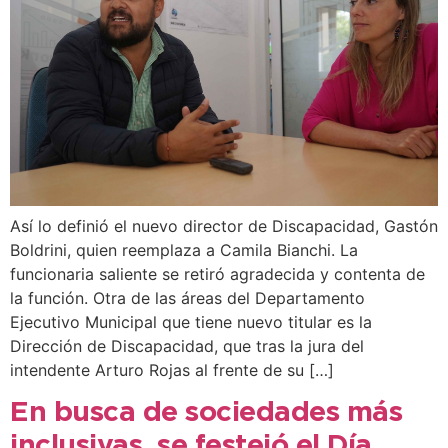
Así lo definió el nuevo director de Discapacidad, Gastón
Boldrini, quien reemplaza a Camila Bianchi. La
funcionaria saliente se retiró agradecida y contenta de
la función. Otra de las áreas del Departamento
Ejecutivo Municipal que tiene nuevo titular es la
Dirección de Discapacidad, que tras la jura del
intendente Arturo Rojas al frente de su […]
En busca de sociedades más
inclusivas, se festejó el Día