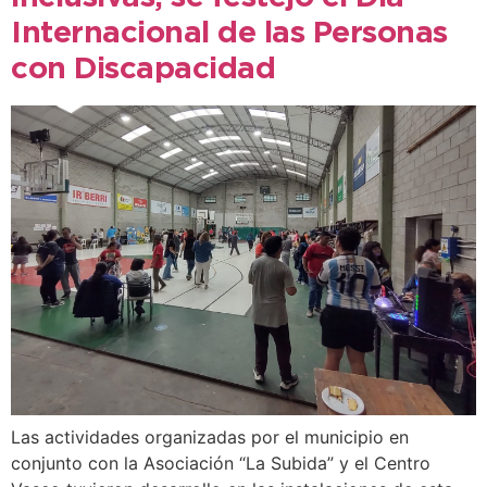
Internacional de las Personas
con Discapacidad
Las actividades organizadas por el municipio en
conjunto con la Asociación “La Subida” y el Centro