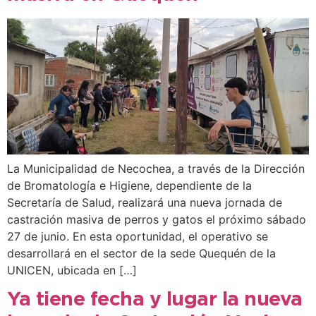
La Municipalidad de Necochea, a través de la Dirección
de Bromatología e Higiene, dependiente de la
Secretaría de Salud, realizará una nueva jornada de
castración masiva de perros y gatos el próximo sábado
27 de junio. En esta oportunidad, el operativo se
desarrollará en el sector de la sede Quequén de la
UNICEN, ubicada en […]
Ya tiene fecha y lugar la nueva