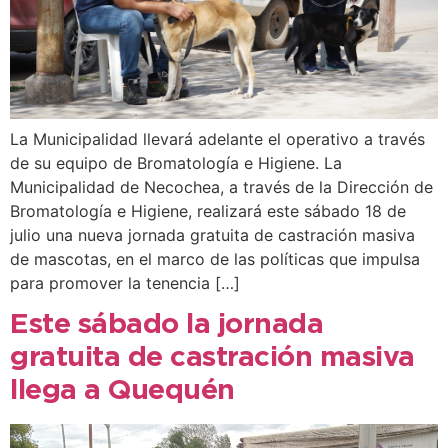
La Municipalidad llevará adelante el operativo a través
de su equipo de Bromatología e Higiene. La
Municipalidad de Necochea, a través de la Dirección de
Bromatología e Higiene, realizará este sábado 18 de
julio una nueva jornada gratuita de castración masiva
de mascotas, en el marco de las políticas que impulsa
para promover la tenencia […]
Este sábado la jornada
gratuita de castración masiva
llega a Quequén