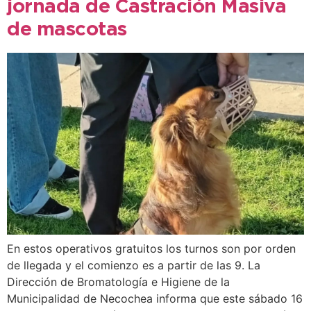
jornada de Castración Masiva
de mascotas
En estos operativos gratuitos los turnos son por orden
de llegada y el comienzo es a partir de las 9. La
Dirección de Bromatología e Higiene de la
Municipalidad de Necochea informa que este sábado 16