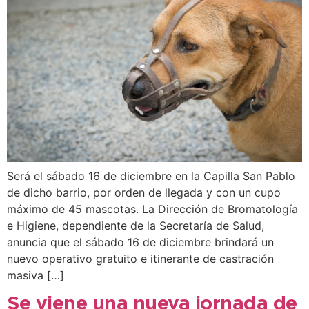
Será el sábado 16 de diciembre en la Capilla San Pablo
de dicho barrio, por orden de llegada y con un cupo
máximo de 45 mascotas. La Dirección de Bromatología
e Higiene, dependiente de la Secretaría de Salud,
anuncia que el sábado 16 de diciembre brindará un
nuevo operativo gratuito e itinerante de castración
masiva […]
Se viene una nueva jornada de