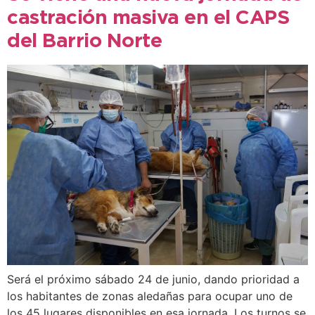
castración masiva en el CAPS
del Barrio Norte
Será el próximo sábado 24 de junio, dando prioridad a
los habitantes de zonas aledañas para ocupar uno de
los 45 lugares disponibles en esa jornada. Los turnos se