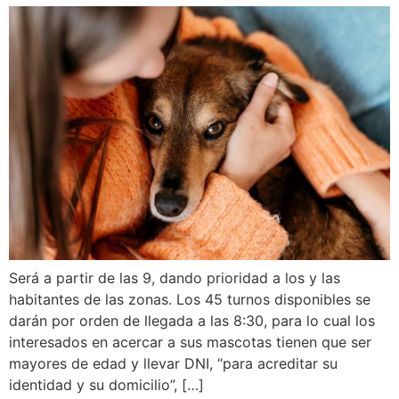
Será a partir de las 9, dando prioridad a los y las
habitantes de las zonas. Los 45 turnos disponibles se
darán por orden de llegada a las 8:30, para lo cual los
interesados en acercar a sus mascotas tienen que ser
mayores de edad y llevar DNI, “para acreditar su
identidad y su domicilio”, […]