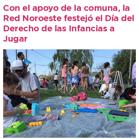
Con el apoyo de la comuna, la
Red Noroeste festejó el Día del
Derecho de las Infancias a
Jugar