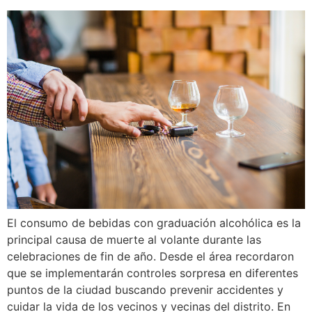
El consumo de bebidas con graduación alcohólica es la
principal causa de muerte al volante durante las
celebraciones de fin de año. Desde el área recordaron
que se implementarán controles sorpresa en diferentes
puntos de la ciudad buscando prevenir accidentes y
cuidar la vida de los vecinos y vecinas del distrito. En