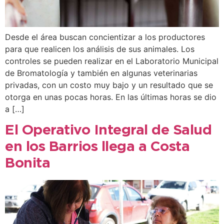
Desde el área buscan concientizar a los productores
para que realicen los análisis de sus animales. Los
controles se pueden realizar en el Laboratorio Municipal
de Bromatología y también en algunas veterinarias
privadas, con un costo muy bajo y un resultado que se
otorga en unas pocas horas. En las últimas horas se dio
a […]
El Operativo Integral de Salud
en los Barrios llega a Costa
Bonita