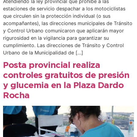
Atendiendo la ley provincial que prohíbe a las
estaciones de servicio despachar a los motociclistas
que circulen sin la protección individual (o sus
acompañantes), las direcciones municipales de Tránsito
y Control Urbano comunicaron que aplicarán mayor
rigurosidad en la vigilancia para garantizar su
cumplimiento. Las direcciones de Tránsito y Control
Urbano de la Municipalidad de […]
Posta provincial realiza
controles gratuitos de presión
y glucemia en la Plaza Dardo
Rocha