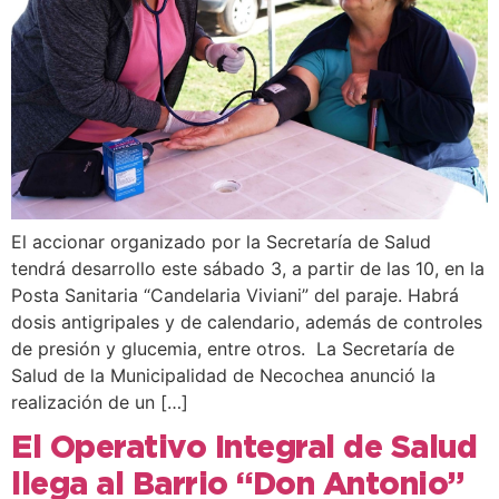
El accionar organizado por la Secretaría de Salud
tendrá desarrollo este sábado 3, a partir de las 10, en la
Posta Sanitaria “Candelaria Viviani” del paraje. Habrá
dosis antigripales y de calendario, además de controles
de presión y glucemia, entre otros. La Secretaría de
Salud de la Municipalidad de Necochea anunció la
realización de un […]
El Operativo Integral de Salud
llega al Barrio “Don Antonio”