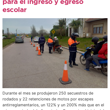
para el ingreso y egreso
escolar
Durante el mes se produjeron 250 secuestros de
rodados y 22 retenciones de motos por escapes
antirreglamentarios, un 122% y un 200% más que en el