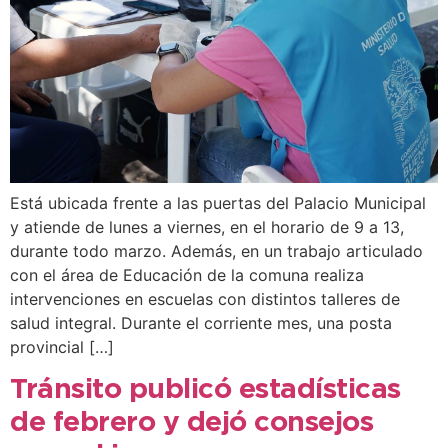
Está ubicada frente a las puertas del Palacio Municipal
y atiende de lunes a viernes, en el horario de 9 a 13,
durante todo marzo. Además, en un trabajo articulado
con el área de Educación de la comuna realiza
intervenciones en escuelas con distintos talleres de
salud integral. Durante el corriente mes, una posta
provincial […]
Tránsito publicó estadísticas
de febrero y dejó consejos