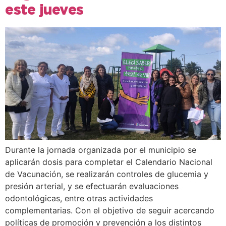
este jueves
Durante la jornada organizada por el municipio se
aplicarán dosis para completar el Calendario Nacional
de Vacunación, se realizarán controles de glucemia y
presión arterial, y se efectuarán evaluaciones
odontológicas, entre otras actividades
complementarias. Con el objetivo de seguir acercando
políticas de promoción y prevención a los distintos