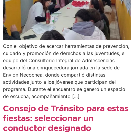
Con el objetivo de acercar herramientas de prevención,
cuidado y promoción de derechos a las juventudes, el
equipo del Consultorio Integral de Adolescencias
desarrolló una enriquecedora jornada en la sede de
Envión Necochea, donde compartió distintas
actividades junto a los jóvenes que participan del
programa. Durante el encuentro se generó un espacio
de escucha, acompañamiento […]
Consejo de Tránsito para estas
fiestas: seleccionar un
conductor designado