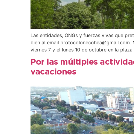
Las entidades, ONGs y fuerzas vivas que prete
bien al email protocolonecohea@gmail.com. Mie
viernes 7 y el lunes 10 de octubre en la plaza
Por las múltiples activida
vacaciones