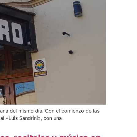
añana del mismo día. Con el comienzo de las
al «Luis Sandrini», con una