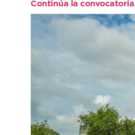
Continúa la convocatoria 