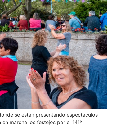
 donde se están presentando espectáculos
n en marcha los festejos por el 141º