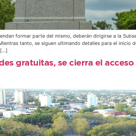
ndan formar parte del mismo, deberán dirigirse a la Subsec
ntras tanto, se siguen ultimando detalles para el inicio de
 […]
des gratuitas, se cierra el acceso