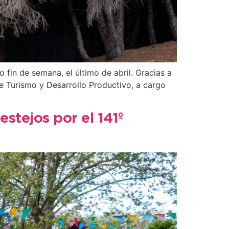
fin de semana, el último de abril. Gracias a
de Turismo y Desarrollo Productivo, a cargo
estejos por el 141º