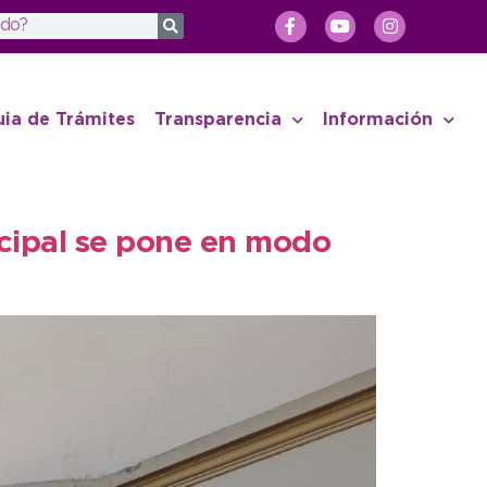
uia de Trámites
Transparencia
Información
nicipal se pone en modo