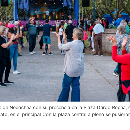
os de Necochea con su presencia en la Plaza Dardo Rocha,
ato, en el principal Con la plaza central a pleno se pusiero