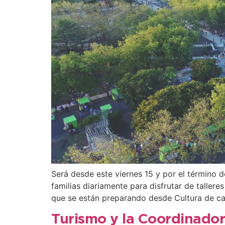
Será desde este viernes 15 y por el término 
familias diariamente para disfrutar de taller
que se están preparando desde Cultura de ca
Turismo y la Coordinador