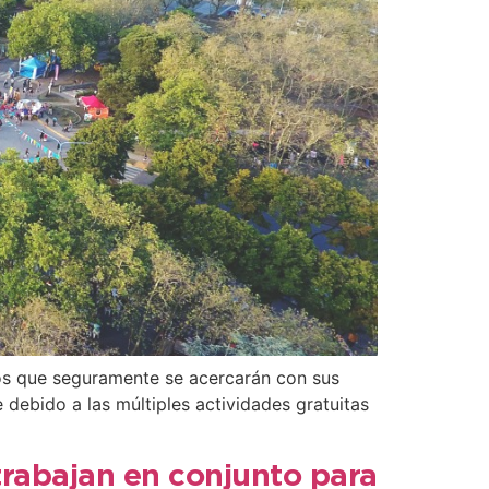
iños que seguramente se acercarán con sus
 debido a las múltiples actividades gratuitas
trabajan en conjunto para