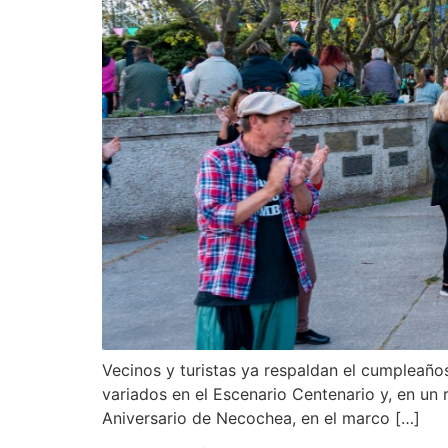
Vecinos y turistas ya respaldan el cumpleañ
variados en el Escenario Centenario y, en un r
Aniversario de Necochea, en el marco […]