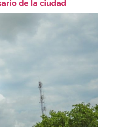
sario de la ciudad