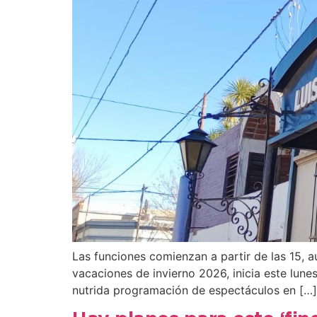
Las funciones comienzan a partir de las 15, a
vacaciones de invierno 2026, inicia este lune
nutrida programación de espectáculos en […]