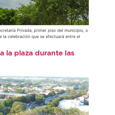
retaría Privada, primer piso del municipio, o
 la celebración que se efectuará entre el
 a la plaza durante las